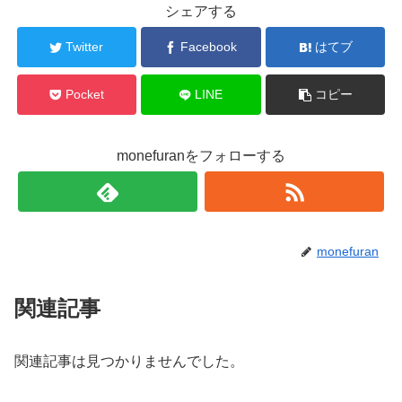
シェアする
Twitter
Facebook
はてブ
Pocket
LINE
コピー
monefuranをフォローする
monefuran
関連記事
関連記事は見つかりませんでした。