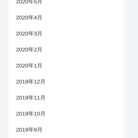
2020年5月
2020年4月
2020年3月
2020年2月
2020年1月
2019年12月
2019年11月
2019年10月
2019年9月