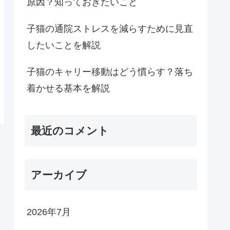
原因？知っておきたいこと
子猫の通院ストレスを減らすために見直
したいことを解説
子猫のキャリー移動はどう慣らす？落ち
着かせる基本を解説
最近のコメント
アーカイブ
2026年7月