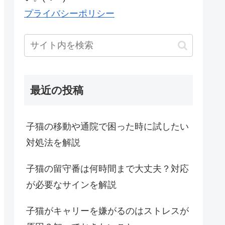
プライバシーポリシー
最近の投稿
子猫の移動や通院で困った時に試したい
対処法を解説
子猫の留守番は何時間まで大丈夫？対応
が必要なサインを解説
子猫がキャリーを嫌がるのはストレスが