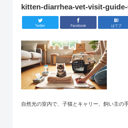
kitten-diarrhea-vet-visit-guide
Twitter
Facebook
はてブ
自然光の室内で、子猫とキャリー、飼い主の