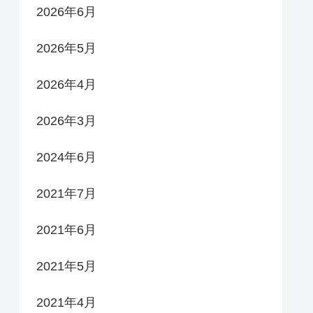
2026年6月
2026年5月
2026年4月
2026年3月
2024年6月
2021年7月
2021年6月
2021年5月
2021年4月