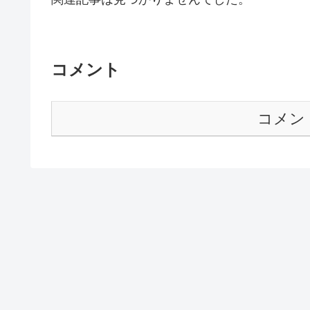
コメント
コメン