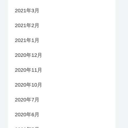
2021年3月
2021年2月
2021年1月
2020年12月
2020年11月
2020年10月
2020年7月
2020年6月