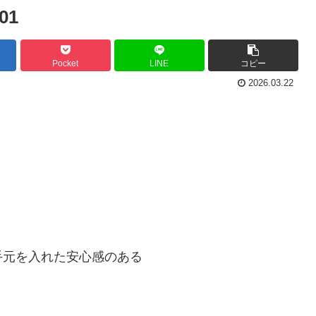
-01
Pocket
LINE
コピー
2026.03.22
手元を入れた安心感のある