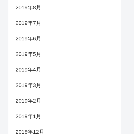
2019年8月
2019年7月
2019年6月
2019年5月
2019年4月
2019年3月
2019年2月
2019年1月
2018年12月