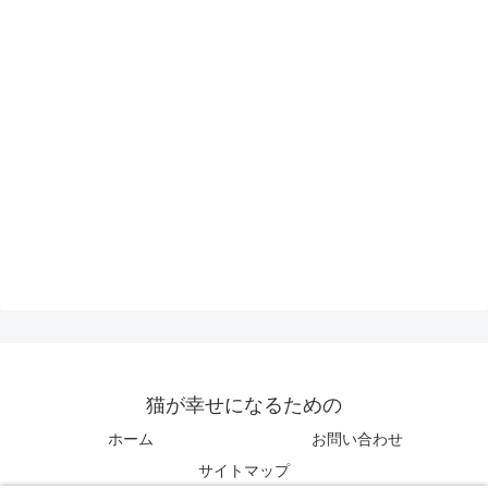
猫が幸せになるための
ホーム
お問い合わせ
サイトマップ