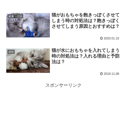
猫がおもちゃを飽きっぽくさせて
健康・症状
しまう時の対処法は？飽きっぽく
させてしまう原因とおすすめは？
2020.01.10
猫が水におもちゃを入れてしまう
成猫
時の対処法は？入れる理由と予防
法は？
2019.11.08
スポンサーリンク