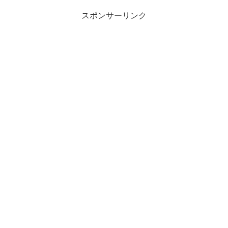
スポンサーリンク