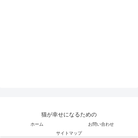
猫が幸せになるための
ホーム
お問い合わせ
サイトマップ