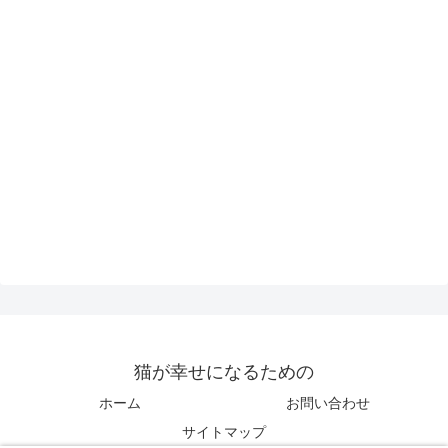
猫が幸せになるための
ホーム
お問い合わせ
サイトマップ