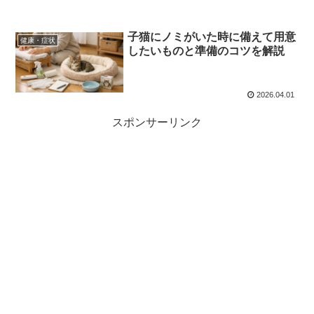
子猫にノミがいた時に備えて用意
健康・症状
したいものと準備のコツを解説
2026.04.01
スポンサーリンク