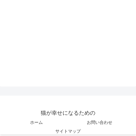
猫が幸せになるための
ホーム
お問い合わせ
サイトマップ