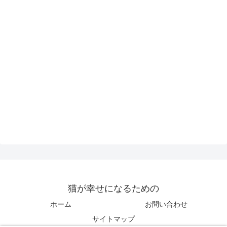
猫が幸せになるための
ホーム
お問い合わせ
サイトマップ