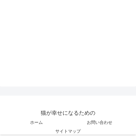
猫が幸せになるための
ホーム
お問い合わせ
サイトマップ