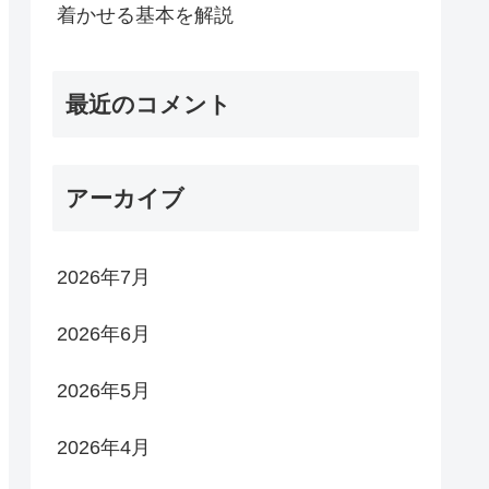
着かせる基本を解説
最近のコメント
アーカイブ
2026年7月
2026年6月
2026年5月
2026年4月