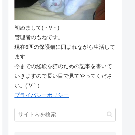
初めまして(・∀・)
管理者のもねです。
現在6匹の保護猫に囲まれながら生活して
ます。
今までの経験を猫のための記事を書いて
いきますので長い目で見てやってくださ
い。(´∀｀)
プライバシーポリシー