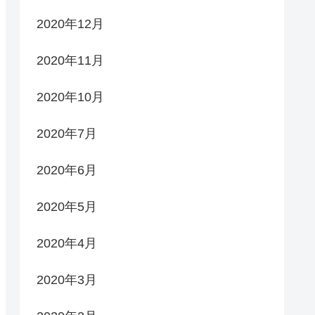
2020年12月
2020年11月
2020年10月
2020年7月
2020年6月
2020年5月
2020年4月
2020年3月