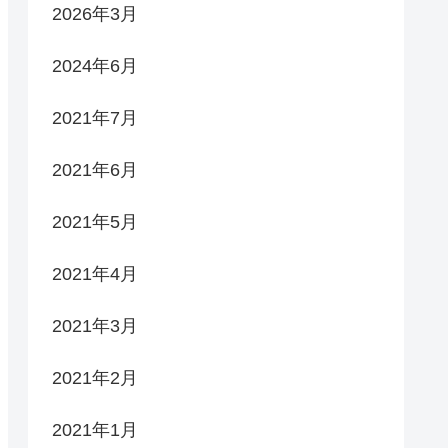
2026年3月
2024年6月
2021年7月
2021年6月
2021年5月
2021年4月
2021年3月
2021年2月
2021年1月