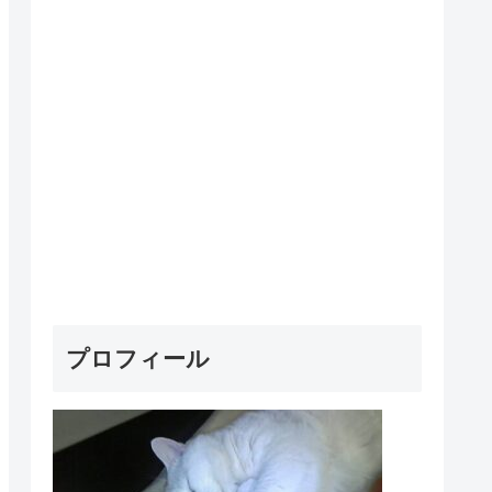
プロフィール