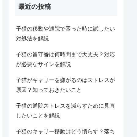
最近の投稿
子猫の移動や通院で困った時に試したい
対処法を解説
子猫の留守番は何時間まで大丈夫？対応
が必要なサインを解説
子猫がキャリーを嫌がるのはストレスが
原因？知っておきたいこと
子猫の通院ストレスを減らすために見直
したいことを解説
子猫のキャリー移動はどう慣らす？落ち