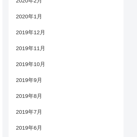
2020年2月
2020年1月
2019年12月
2019年11月
2019年10月
2019年9月
2019年8月
2019年7月
2019年6月