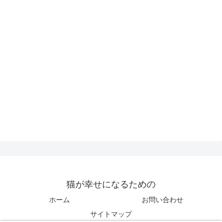
猫が幸せになるための
ホーム
お問い合わせ
サイトマップ