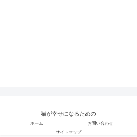
猫が幸せになるための
ホーム
お問い合わせ
サイトマップ