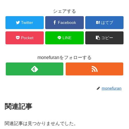
シェアする
Twitter
Facebook
はてブ
Pocket
LINE
コピー
monefuranをフォローする
monefuran
関連記事
関連記事は見つかりませんでした。