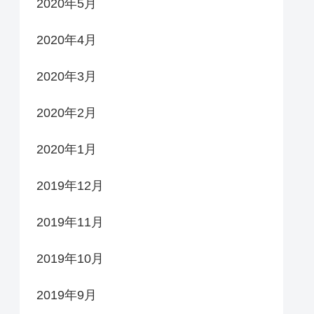
2020年5月
2020年4月
2020年3月
2020年2月
2020年1月
2019年12月
2019年11月
2019年10月
2019年9月