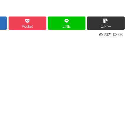
Pocket
LINE
コピー
2021.02.03