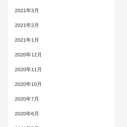
2021年3月
2021年2月
2021年1月
2020年12月
2020年11月
2020年10月
2020年7月
2020年6月