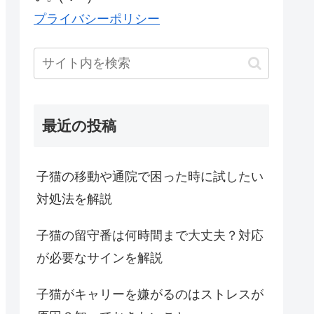
プライバシーポリシー
最近の投稿
子猫の移動や通院で困った時に試したい
対処法を解説
子猫の留守番は何時間まで大丈夫？対応
が必要なサインを解説
子猫がキャリーを嫌がるのはストレスが