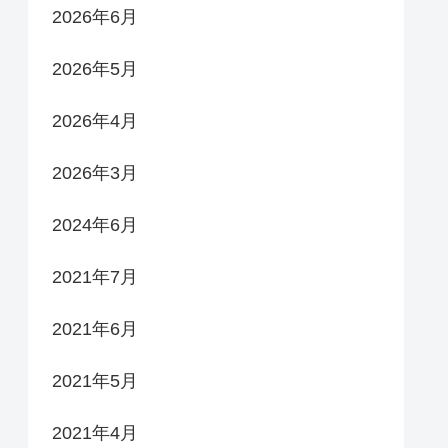
2026年6月
2026年5月
2026年4月
2026年3月
2024年6月
2021年7月
2021年6月
2021年5月
2021年4月