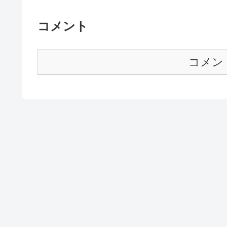
コメント
コメン