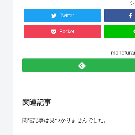
シ
Twitter
Pocket
monefu
関連記事
関連記事は見つかりませんでした。