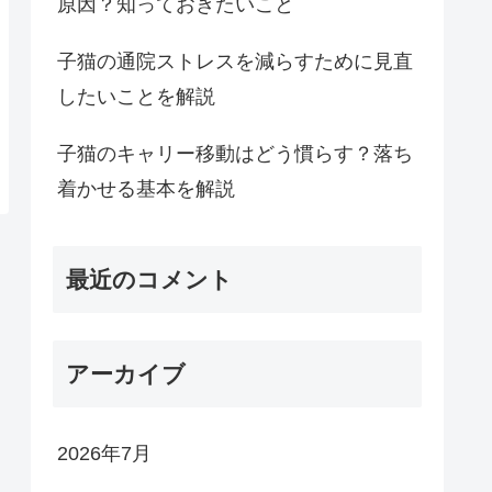
原因？知っておきたいこと
子猫の通院ストレスを減らすために見直
したいことを解説
子猫のキャリー移動はどう慣らす？落ち
着かせる基本を解説
最近のコメント
アーカイブ
2026年7月