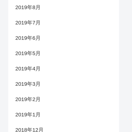
2019年8月
2019年7月
2019年6月
2019年5月
2019年4月
2019年3月
2019年2月
2019年1月
2018年12月