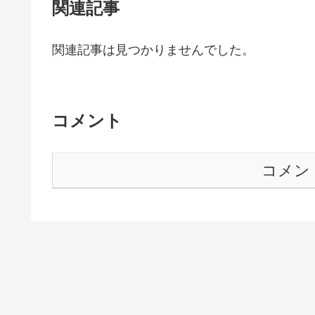
関連記事
関連記事は見つかりませんでした。
コメント
コメン