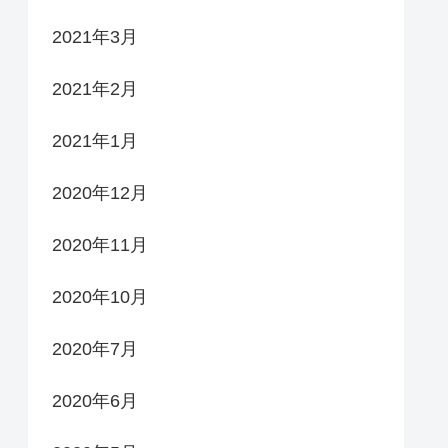
2021年3月
2021年2月
2021年1月
2020年12月
2020年11月
2020年10月
2020年7月
2020年6月