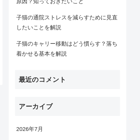
原因？知っておきたいこと
子猫の通院ストレスを減らすために見直
したいことを解説
子猫のキャリー移動はどう慣らす？落ち
着かせる基本を解説
最近のコメント
アーカイブ
2026年7月