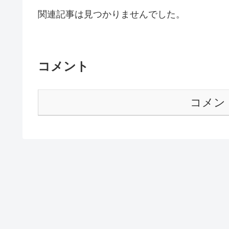
関連記事は見つかりませんでした。
コメント
コメン