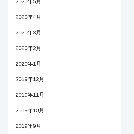
2020年5月
2020年4月
2020年3月
2020年2月
2020年1月
2019年12月
2019年11月
2019年10月
2019年9月