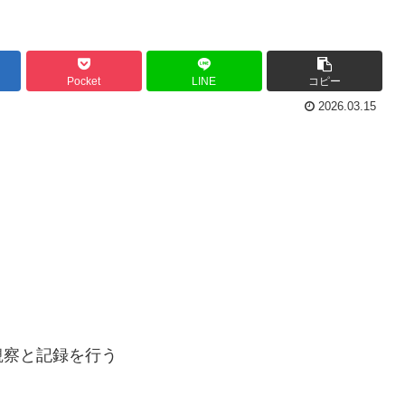
Pocket
LINE
コピー
2026.03.15
観察と記録を行う