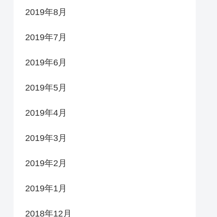
2019年8月
2019年7月
2019年6月
2019年5月
2019年4月
2019年3月
2019年2月
2019年1月
2018年12月