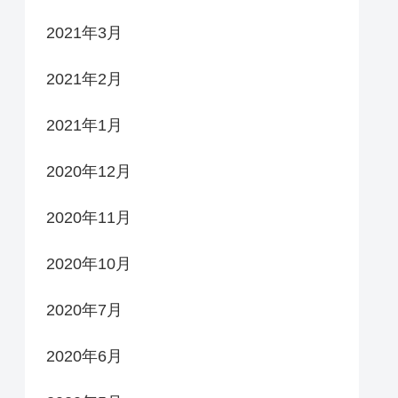
2021年3月
2021年2月
2021年1月
2020年12月
2020年11月
2020年10月
2020年7月
2020年6月