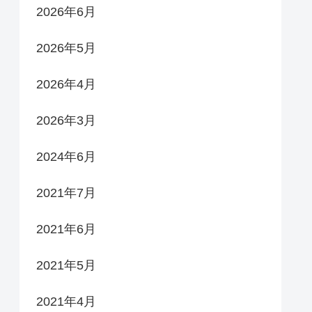
2026年6月
2026年5月
2026年4月
2026年3月
2024年6月
2021年7月
2021年6月
2021年5月
2021年4月