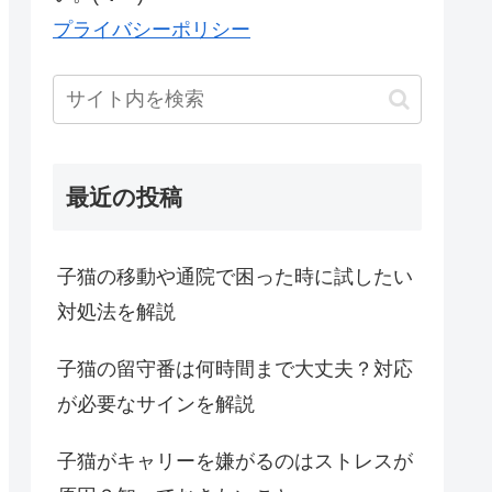
プライバシーポリシー
最近の投稿
子猫の移動や通院で困った時に試したい
対処法を解説
子猫の留守番は何時間まで大丈夫？対応
が必要なサインを解説
子猫がキャリーを嫌がるのはストレスが