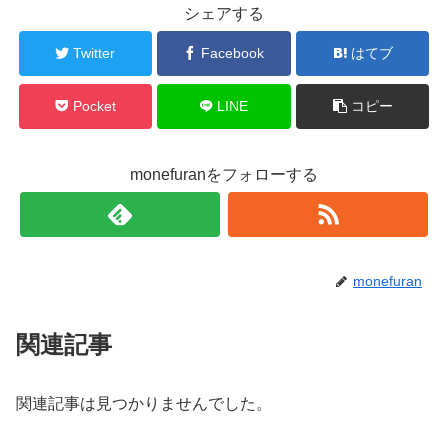
シェアする
Twitter
Facebook
はてブ
Pocket
LINE
コピー
monefuranをフォローする
monefuran
関連記事
関連記事は見つかりませんでした。