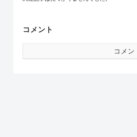
コメント
コメン