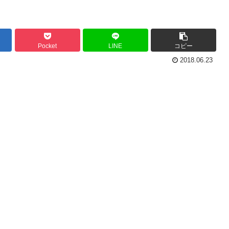
Pocket
LINE
コピー
2018.06.23