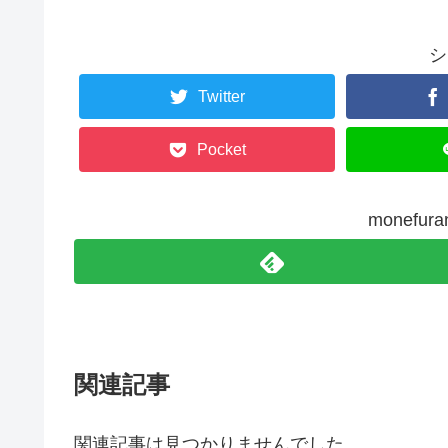
シ
Twitter
Pocket
monefu
関連記事
関連記事は見つかりませんでした。