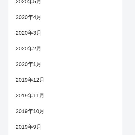
2020年5月
2020年4月
2020年3月
2020年2月
2020年1月
2019年12月
2019年11月
2019年10月
2019年9月