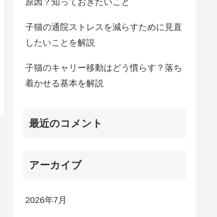
原因？知っておきたいこと
子猫の通院ストレスを減らすために見直
したいことを解説
子猫のキャリー移動はどう慣らす？落ち
着かせる基本を解説
最近のコメント
アーカイブ
2026年7月