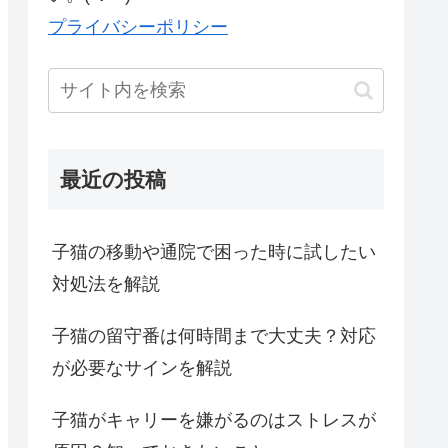
プライバシーポリシー
最近の投稿
子猫の移動や通院で困った時に試したい
対処法を解説
子猫の留守番は何時間まで大丈夫？対応
が必要なサインを解説
子猫がキャリーを嫌がるのはストレスが