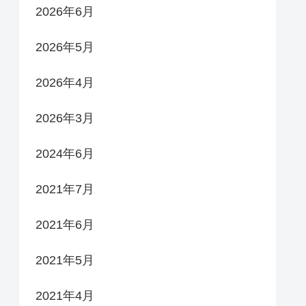
2026年6月
2026年5月
2026年4月
2026年3月
2024年6月
2021年7月
2021年6月
2021年5月
2021年4月