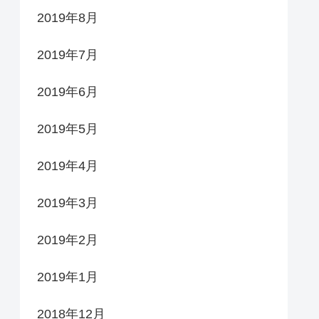
2019年8月
2019年7月
2019年6月
2019年5月
2019年4月
2019年3月
2019年2月
2019年1月
2018年12月