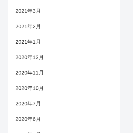
2021年3月
2021年2月
2021年1月
2020年12月
2020年11月
2020年10月
2020年7月
2020年6月