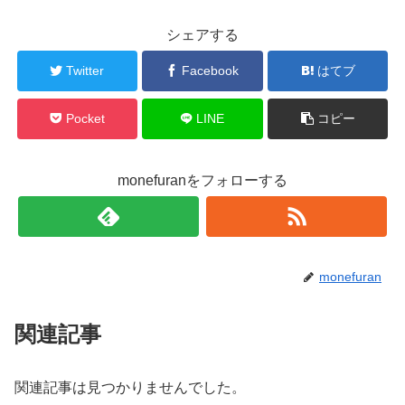
シェアする
Twitter
Facebook
はてブ
Pocket
LINE
コピー
monefuranをフォローする
monefuran
関連記事
関連記事は見つかりませんでした。