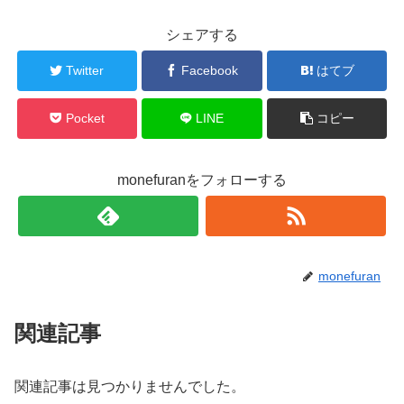
シェアする
Twitter
Facebook
はてブ
Pocket
LINE
コピー
monefuranをフォローする
monefuran
関連記事
関連記事は見つかりませんでした。