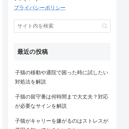
プライバシーポリシー
最近の投稿
子猫の移動や通院で困った時に試したい
対処法を解説
子猫の留守番は何時間まで大丈夫？対応
が必要なサインを解説
子猫がキャリーを嫌がるのはストレスが