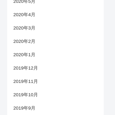
2020年5月
2020年4月
2020年3月
2020年2月
2020年1月
2019年12月
2019年11月
2019年10月
2019年9月