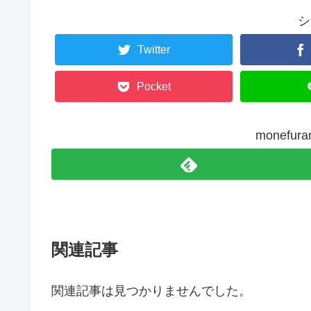
シ
Twitter
Pocket
monefu
関連記事
関連記事は見つかりませんでした。