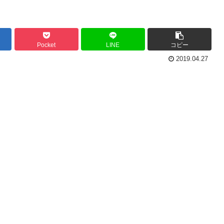
Pocket
LINE
コピー
2019.04.27