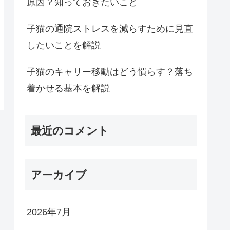
原因？知っておきたいこと
子猫の通院ストレスを減らすために見直
したいことを解説
子猫のキャリー移動はどう慣らす？落ち
着かせる基本を解説
最近のコメント
アーカイブ
2026年7月