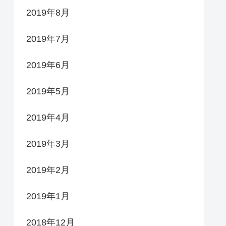
2019年8月
2019年7月
2019年6月
2019年5月
2019年4月
2019年3月
2019年2月
2019年1月
2018年12月