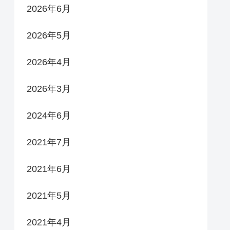
2026年6月
2026年5月
2026年4月
2026年3月
2024年6月
2021年7月
2021年6月
2021年5月
2021年4月