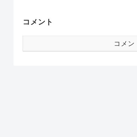
コメント
コメン