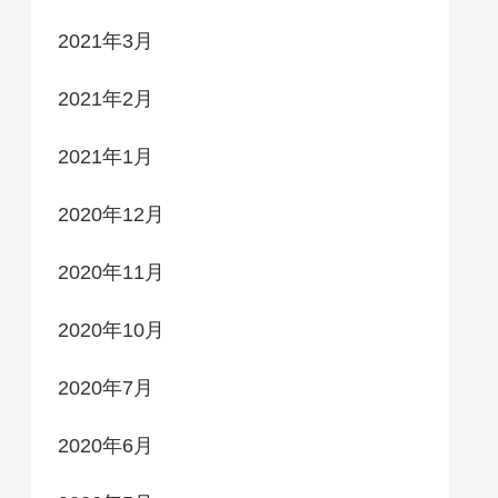
2021年3月
2021年2月
2021年1月
2020年12月
2020年11月
2020年10月
2020年7月
2020年6月