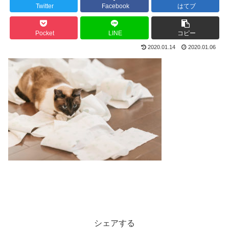
Twitter
Facebook
はてブ
Pocket
LINE
コピー
2020.01.14
2020.01.06
シェアする