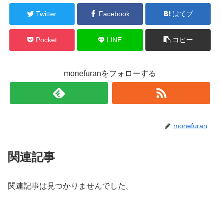
Twitter
Facebook
はてブ
Pocket
LINE
コピー
monefuranをフォローする
monefuran
関連記事
関連記事は見つかりませんでした。