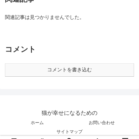
関連記事は見つかりませんでした。
コメント
コメントを書き込む
猫が幸せになるための
ホーム
お問い合わせ
サイトマップ