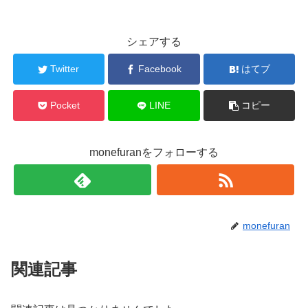
シェアする
Twitter
Facebook
はてブ
Pocket
LINE
コピー
monefuranをフォローする
monefuran
関連記事