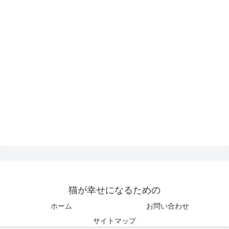
猫が幸せになるための
ホーム
お問い合わせ
サイトマップ