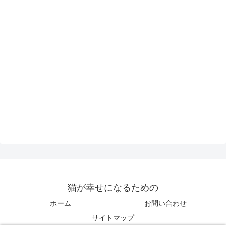
猫が幸せになるための
ホーム
お問い合わせ
サイトマップ