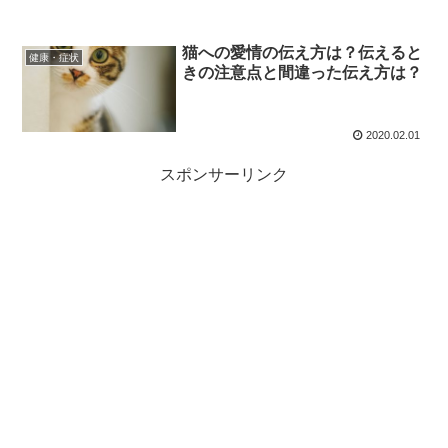
猫への愛情の伝え方は？伝えると
健康・症状
きの注意点と間違った伝え方は？
2020.02.01
スポンサーリンク