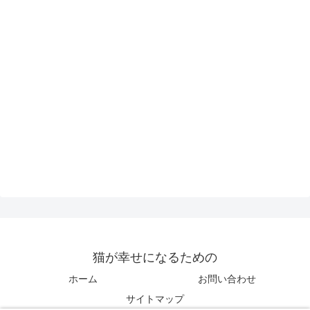
猫が幸せになるための
ホーム
お問い合わせ
サイトマップ