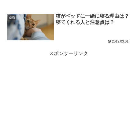
猫がベッドに一緒に寝る理由は？
成猫
寝てくれる人と注意点は？
2019.03.01
スポンサーリンク