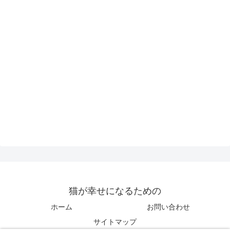
猫が幸せになるための
ホーム
お問い合わせ
サイトマップ