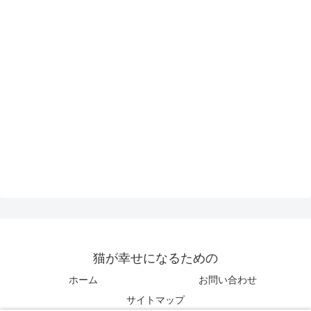
猫が幸せになるための
ホーム
お問い合わせ
サイトマップ