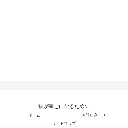
猫が幸せになるための
ホーム
お問い合わせ
サイトマップ