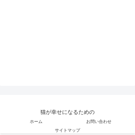
猫が幸せになるための
ホーム
お問い合わせ
サイトマップ