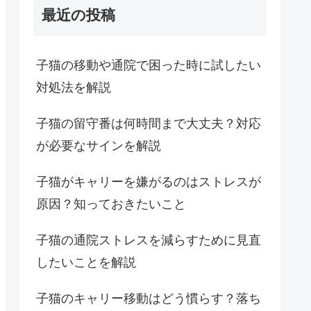
最近の投稿
子猫の移動や通院で困った時に試したい
対処法を解説
子猫の留守番は何時間まで大丈夫？対応
が必要なサインを解説
子猫がキャリーを嫌がるのはストレスが
原因？知っておきたいこと
子猫の通院ストレスを減らすために見直
したいことを解説
子猫のキャリー移動はどう慣らす？落ち