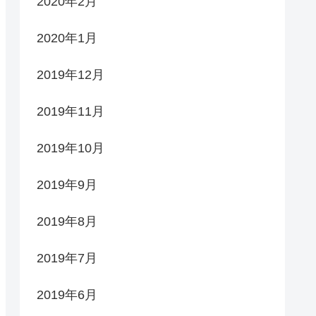
2020年2月
2020年1月
2019年12月
2019年11月
2019年10月
2019年9月
2019年8月
2019年7月
2019年6月