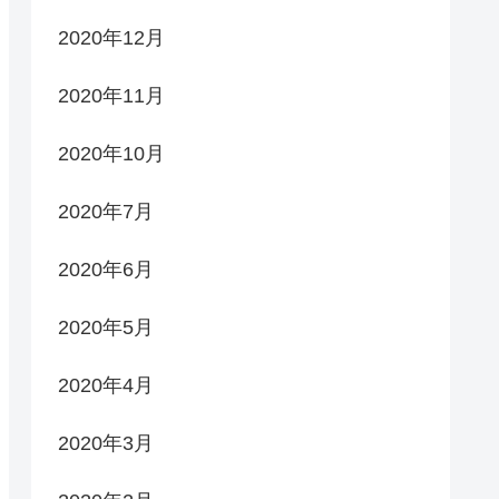
2020年12月
2020年11月
2020年10月
2020年7月
2020年6月
2020年5月
2020年4月
2020年3月