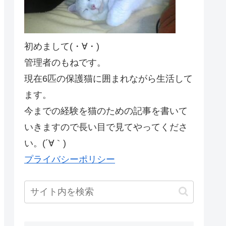
初めまして(・∀・)
管理者のもねです。
現在6匹の保護猫に囲まれながら生活して
ます。
今までの経験を猫のための記事を書いて
いきますので長い目で見てやってくださ
い。(´∀｀)
プライバシーポリシー