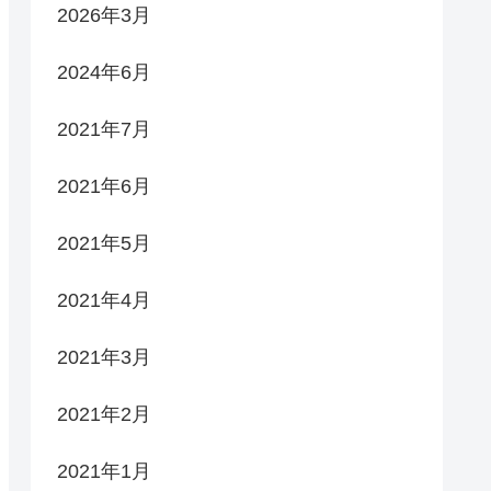
2026年3月
2024年6月
2021年7月
2021年6月
2021年5月
2021年4月
2021年3月
2021年2月
2021年1月