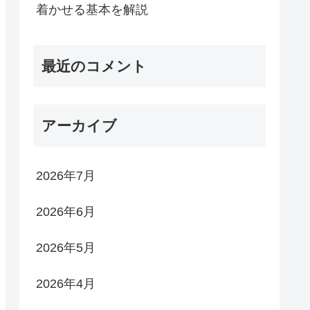
着かせる基本を解説
最近のコメント
アーカイブ
2026年7月
2026年6月
2026年5月
2026年4月