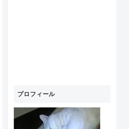
プロフィール