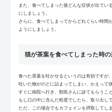
また、食べてしまった後どんな症状が出てい
にしましょう。
さらに、食べてしまってからどれぐらい時間
ようにしましょう。
猫が茶葉を食べてしまった時の
食べた茶葉を吐かせるというのは有効ですが
吐いた物がのどに詰まってしまい、かえって
すぐに病院へ行き、獣医さんに診てもらうこ
もし口の中に含んだ程度でしたら、取り出し
ただ、この場合でもカフェインを摂取してし