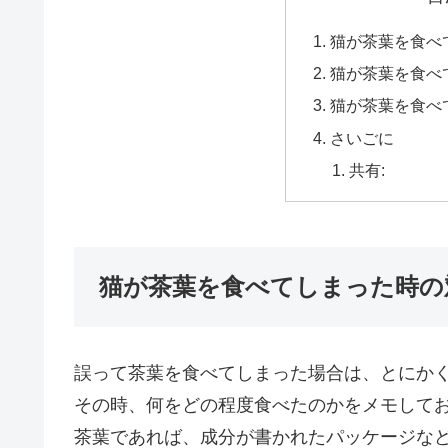
猫が茶葉を食べ
猫が茶葉を食べ
猫が茶葉を食べ
さいごに
共有:
猫が茶葉を食べてしまった時の
誤って茶葉を食べてしまった場合は、とにか
その時、何をどの程度食べたのかをメモして
茶葉であれば、成分が書かれたパッケージな