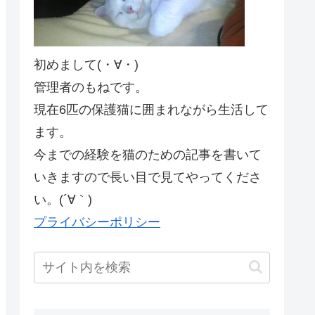
初めまして(・∀・)
管理者のもねです。
現在6匹の保護猫に囲まれながら生活して
ます。
今までの経験を猫のための記事を書いて
いきますので長い目で見てやってくださ
い。(´∀｀)
プライバシーポリシー