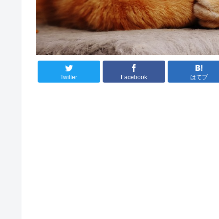
Twitter
Facebook
はてブ