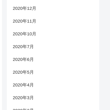
2020年12月
2020年11月
2020年10月
2020年7月
2020年6月
2020年5月
2020年4月
2020年3月