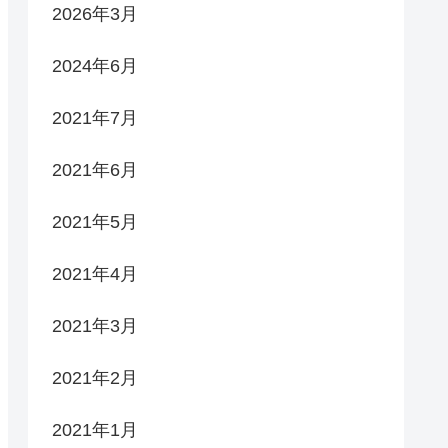
2026年3月
2024年6月
2021年7月
2021年6月
2021年5月
2021年4月
2021年3月
2021年2月
2021年1月