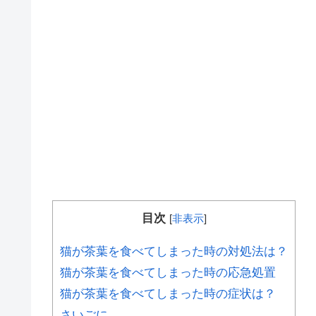
目次
[
非表示
]
猫が茶葉を食べてしまった時の対処法は？
猫が茶葉を食べてしまった時の応急処置
猫が茶葉を食べてしまった時の症状は？
さいごに