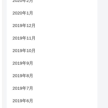
2020年2月
2020年1月
2019年12月
2019年11月
2019年10月
2019年9月
2019年8月
2019年7月
2019年6月