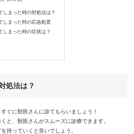
てしまった時の対処法は？
てしまった時の応急処置
てしまった時の症状は？
対処法は？
くすぐに獣医さんに診てもらいましょう！
おくと、獣医さんがスムーズに診療できます。
どを持っていくと良いでしょう。