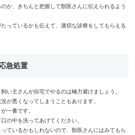
るのか、きちんと把握して獣医さんに伝えられるよう
がたっているかも伝えて、適切な診療をしてもらえる
応急処置
、飼い主さんが自宅でやるのは極力避けましょう。
状況が悪くなってしまうこともあります。
とが一番です。
て口の中を洗ってあげてください。
まっているかもしれないので、獣医さんにはみてもら