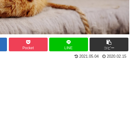
Pocket
LINE
コピー
2021.05.04
2020.02.15