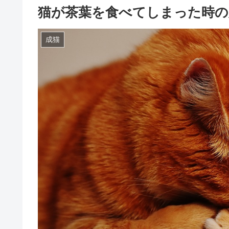
猫が茶葉を食べてしまった時の
成猫