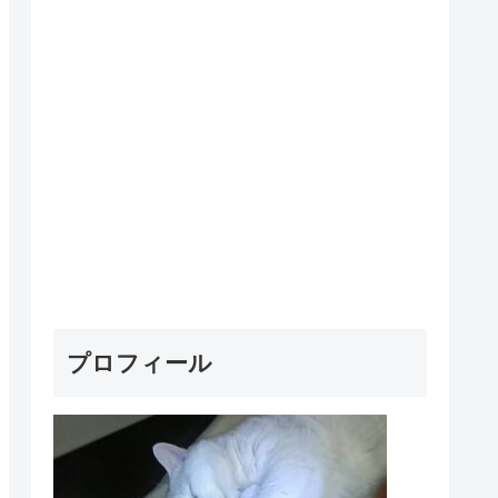
プロフィール