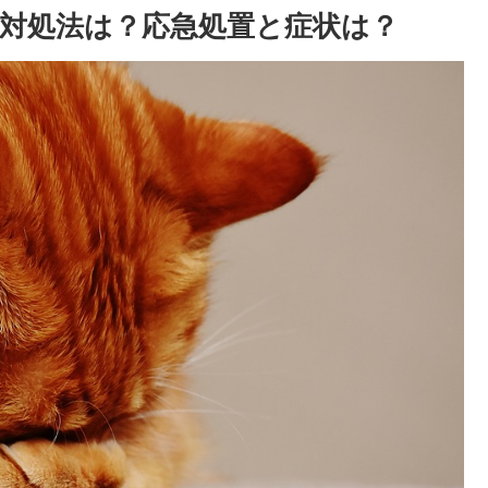
対処法は？応急処置と症状は？