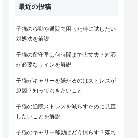
最近の投稿
子猫の移動や通院で困った時に試したい
対処法を解説
子猫の留守番は何時間まで大丈夫？対応
が必要なサインを解説
子猫がキャリーを嫌がるのはストレスが
原因？知っておきたいこと
子猫の通院ストレスを減らすために見直
したいことを解説
子猫のキャリー移動はどう慣らす？落ち