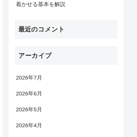
着かせる基本を解説
最近のコメント
アーカイブ
2026年7月
2026年6月
2026年5月
2026年4月