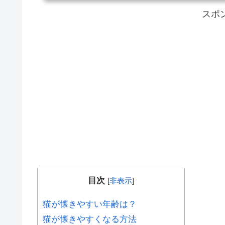
スポ
目次
[
非表示
]
猫が懐きやすい年齢は？
猫が懐きやすくなる方法