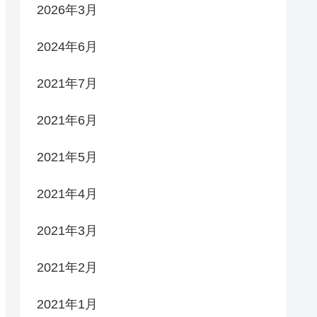
2026年3月
2024年6月
2021年7月
2021年6月
2021年5月
2021年4月
2021年3月
2021年2月
2021年1月