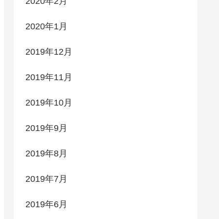
2020年2月
2020年1月
2019年12月
2019年11月
2019年10月
2019年9月
2019年8月
2019年7月
2019年6月