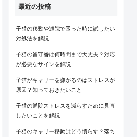
最近の投稿
子猫の移動や通院で困った時に試したい
対処法を解説
子猫の留守番は何時間まで大丈夫？対応
が必要なサインを解説
子猫がキャリーを嫌がるのはストレスが
原因？知っておきたいこと
子猫の通院ストレスを減らすために見直
したいことを解説
子猫のキャリー移動はどう慣らす？落ち