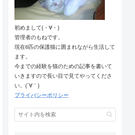
初めまして(・∀・)
管理者のもねです。
現在6匹の保護猫に囲まれながら生活して
ます。
今までの経験を猫のための記事を書いて
いきますので長い目で見てやってくださ
い。(´∀｀)
プライバシーポリシー