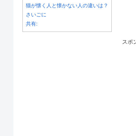
猫が懐く人と懐かない人の違いは？
さいごに
共有:
スポ