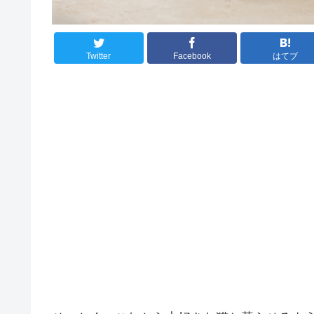
Twitter
Facebook
はてブ