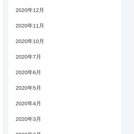
2020年12月
2020年11月
2020年10月
2020年7月
2020年6月
2020年5月
2020年4月
2020年3月