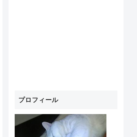
プロフィール