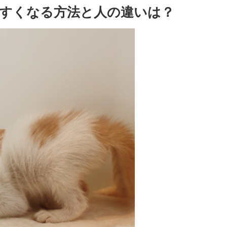
すくなる方法と人の違いは？