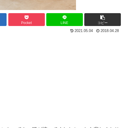
Pocket
LINE
コピー
2021.05.04
2018.04.28