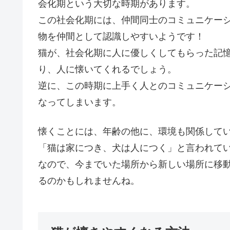
会化期という大切な時期があります。
この社会化期には、仲間同士のコミュニケー
物を仲間として認識しやすいようです！
猫が、社会化期に人に優しくしてもらった記
り、人に懐いてくれるでしょう。
逆に、この時期に上手く人とのコミュニケー
なってしまいます。
懐くことには、年齢の他に、環境も関係して
「猫は家につき、犬は人につく」と言われて
なので、今までいた場所から新しい場所に移
るのかもしれませんね。