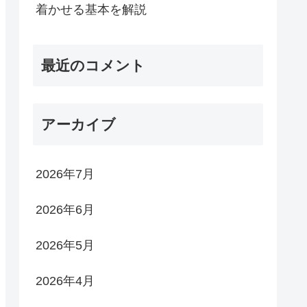
着かせる基本を解説
最近のコメント
アーカイブ
2026年7月
2026年6月
2026年5月
2026年4月