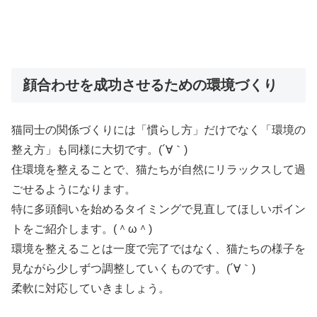
顔合わせを成功させるための環境づくり
猫同士の関係づくりには「慣らし方」だけでなく「環境の
整え方」も同様に大切です。(´∀｀)
住環境を整えることで、猫たちが自然にリラックスして過
ごせるようになります。
特に多頭飼いを始めるタイミングで見直してほしいポイン
トをご紹介します。(＾ω＾)
環境を整えることは一度で完了ではなく、猫たちの様子を
見ながら少しずつ調整していくものです。(´∀｀)
柔軟に対応していきましょう。