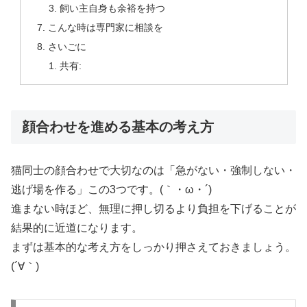
飼い主自身も余裕を持つ
こんな時は専門家に相談を
さいごに
共有:
顔合わせを進める基本の考え方
猫同士の顔合わせで大切なのは「急がない・強制しない・
逃げ場を作る」この3つです。(｀・ω・´)
進まない時ほど、無理に押し切るより負担を下げることが
結果的に近道になります。
まずは基本的な考え方をしっかり押さえておきましょう。
(´∀｀)