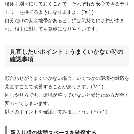
寝床も別々にしておくことで、それぞれが安心できるテリ
トリーを持てるようになりますよ。(´∀｀)
自分だけの安全地帯があると、猫は気持ちに余裕が生ま
れ、相手に対しても寛容になりやすいです。
見直したいポイント：うまくいかない時の
確認事項
顔合わせがうまくいかない場合、いくつかの環境や対応を
見直すことで改善することがあります。(´∀｀)
同じやり方でも、環境が整っていないと受け止め方が全く
変わってしまいます。
以下のポイントを確認してみましょう。(＾ω＾)
新入り猫の休憩スペースを確保する