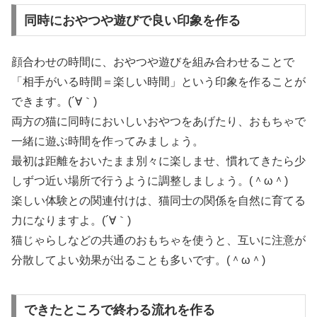
同時におやつや遊びで良い印象を作る
顔合わせの時間に、おやつや遊びを組み合わせることで
「相手がいる時間＝楽しい時間」という印象を作ることが
できます。(´∀｀)
両方の猫に同時においしいおやつをあげたり、おもちゃで
一緒に遊ぶ時間を作ってみましょう。
最初は距離をおいたまま別々に楽しませ、慣れてきたら少
しずつ近い場所で行うように調整しましょう。(＾ω＾)
楽しい体験との関連付けは、猫同士の関係を自然に育てる
力になりますよ。(´∀｀)
猫じゃらしなどの共通のおもちゃを使うと、互いに注意が
分散してよい効果が出ることも多いです。(＾ω＾)
できたところで終わる流れを作る