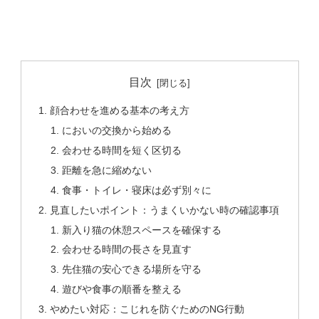
目次
顔合わせを進める基本の考え方
においの交換から始める
会わせる時間を短く区切る
距離を急に縮めない
食事・トイレ・寝床は必ず別々に
見直したいポイント：うまくいかない時の確認事項
新入り猫の休憩スペースを確保する
会わせる時間の長さを見直す
先住猫の安心できる場所を守る
遊びや食事の順番を整える
やめたい対応：こじれを防ぐためのNG行動