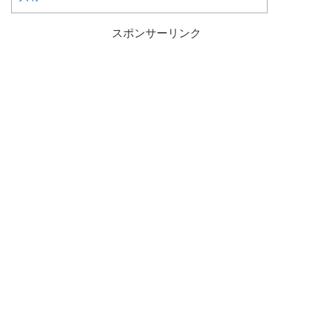
スポンサーリンク