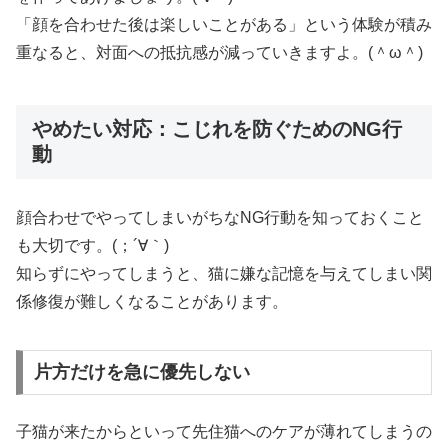
「顔を合わせた後は楽しいことがある」という体験が積み
重なると、対面への抵抗感が減っていきますよ。(＾ω＾)
やめたい対応：こじれを防ぐためのNG行
動
顔合わせでやってしまいがちなNG行動を知っておくこと
も大切です。(；´∀｀)
知らずにやってしまうと、猫に嫌な記憶を与えてしまい関
係修復が難しくなることがあります。
片方だけを急に優先しない
子猫が来たからといって先住猫へのケアが薄れてしまうの