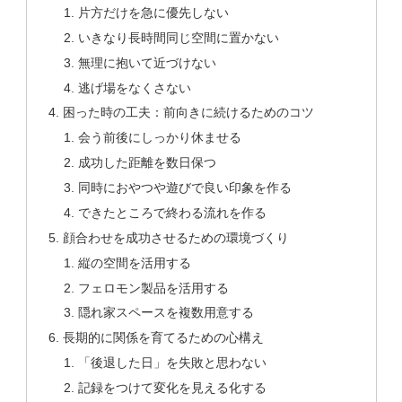
片方だけを急に優先しない
いきなり長時間同じ空間に置かない
無理に抱いて近づけない
逃げ場をなくさない
困った時の工夫：前向きに続けるためのコツ
会う前後にしっかり休ませる
成功した距離を数日保つ
同時におやつや遊びで良い印象を作る
できたところで終わる流れを作る
顔合わせを成功させるための環境づくり
縦の空間を活用する
フェロモン製品を活用する
隠れ家スペースを複数用意する
長期的に関係を育てるための心構え
「後退した日」を失敗と思わない
記録をつけて変化を見える化する