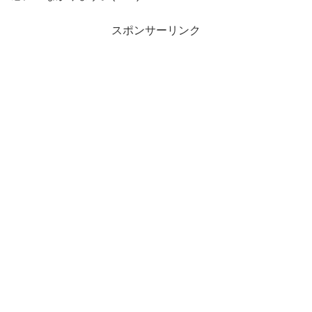
スポンサーリンク