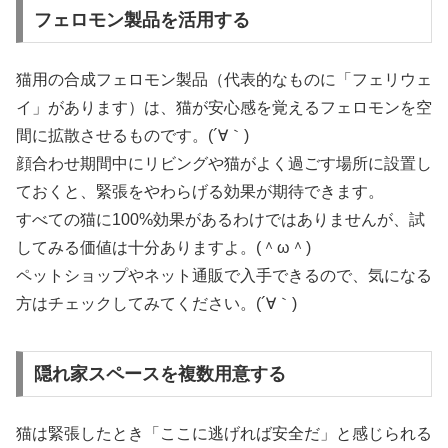
フェロモン製品を活用する
猫用の合成フェロモン製品（代表的なものに「フェリウェ
イ」があります）は、猫が安心感を覚えるフェロモンを空
間に拡散させるものです。(´∀｀)
顔合わせ期間中にリビングや猫がよく過ごす場所に設置し
ておくと、緊張をやわらげる効果が期待できます。
すべての猫に100%効果があるわけではありませんが、試
してみる価値は十分ありますよ。(＾ω＾)
ペットショップやネット通販で入手できるので、気になる
方はチェックしてみてください。(´∀｀)
隠れ家スペースを複数用意する
猫は緊張したとき「ここに逃げれば安全だ」と感じられる