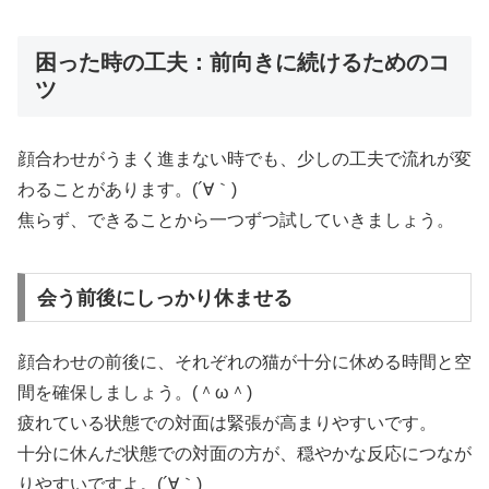
困った時の工夫：前向きに続けるためのコ
ツ
顔合わせがうまく進まない時でも、少しの工夫で流れが変
わることがあります。(´∀｀)
焦らず、できることから一つずつ試していきましょう。
会う前後にしっかり休ませる
顔合わせの前後に、それぞれの猫が十分に休める時間と空
間を確保しましょう。(＾ω＾)
疲れている状態での対面は緊張が高まりやすいです。
十分に休んだ状態での対面の方が、穏やかな反応につなが
りやすいですよ。(´∀｀)