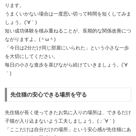
ります。
うまくいかない場合は一度思い切って時間を短くしてみま
しょう。(´∀｀)
短い成功体験を積み重ねることが、長期的な関係改善につ
ながりますよ。(＾ω＾)
「今日は2分だけ同じ部屋にいられた」という小さな一歩
を大切にしてください。
毎日の小さな進歩を喜びながら続けていきましょう。(´∀
｀)
先住猫の安心できる場所を守る
先住猫が長く使ってきたお気に入りの場所は、できるだけ
子猫が入り込まないよう工夫しましょう。(；´∀｀)
「ここだけは自分だけの場所」という安心感が先住猫にあ