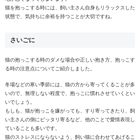
猫を抱っこする時には、飼い主さん自身もリラックスした
状態で、気持ちに余裕を持つことが大切ですね。
さいごに
猫の抱っこする時のダメな場合や正しい抱き方、抱っこす
る時の注意点についてご紹介しました。
冬場などの寒い季節には、猫の方から寄ってくることが多
いので、無理しない程度で、抱っこに慣れさせていくとい
いでしょう。
もしも、猫が抱っこを嫌がっても、すり寄ってきたり、飼
い主さんの側にピッタリ寄るなど、他のことで愛情表現し
ていることも多いです。
猫のストレスにならないよう、飼い猫に合わせてあげるこ