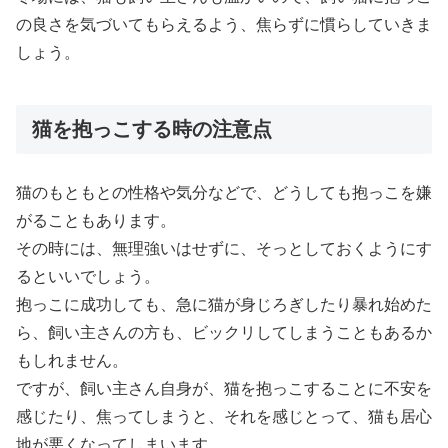
の良さを気づいてもらえるよう、焦らずに慣らしていきま
しょう。
猫を抱っこする時の注意点
猫のもともとの性格や気分などで、どうしても抱っこを嫌
がることもあります。
その時には、無理強いはせずに、そっとしておくようにす
るといいでしょう。
抱っこに成功しても、急に猫が身じろぎしたり暴れ始めた
ら、飼い主さんの方も、ビックリしてしまうこともあるか
もしれません。
ですが、飼い主さん自身が、猫を抱っこすることに不安を
感じたり、焦ってしまうと、それを感じとって、猫も居心
地が悪くなってしまいます。