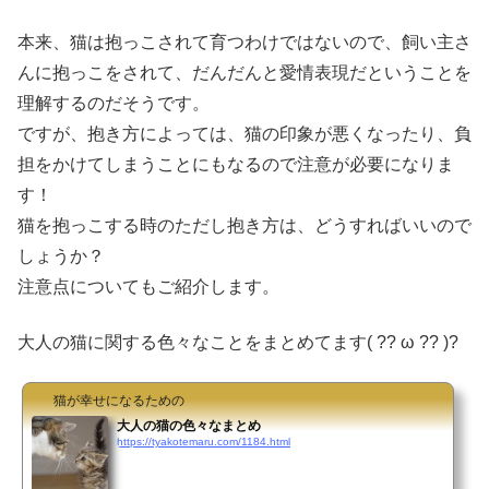
本来、猫は抱っこされて育つわけではないので、飼い主さ
んに抱っこをされて、だんだんと愛情表現だということを
理解するのだそうです。
ですが、抱き方によっては、猫の印象が悪くなったり、負
担をかけてしまうことにもなるので注意が必要になりま
す！
猫を抱っこする時のただし抱き方は、どうすればいいので
しょうか？
注意点についてもご紹介します。
大人の猫に関する色々なことをまとめてます( ?? ω ?? )?
猫が幸せになるための
大人の猫の色々なまとめ
https://tyakotemaru.com/1184.html