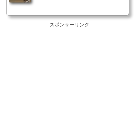
スポンサーリンク