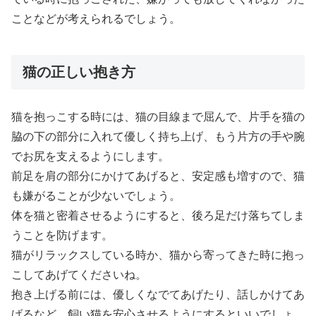
ことなどが考えられるでしょう。
猫の正しい抱き方
猫を抱っこする時には、猫の目線まで屈んで、片手を猫の
脇の下の部分に入れて優しく持ち上げ、もう片方の手や腕
でお尻を支えるようにします。
前足を肩の部分にかけてあげると、安定感も増すので、猫
も嫌がることが少ないでしょう。
体を猫と密着させるようにすると、後ろ足だけ落ちてしま
うことを防げます。
猫がリラックスしている時か、猫から寄ってきた時に抱っ
こしてあげてくださいね。
抱き上げる前には、優しくなでてあげたり、話しかけてあ
げるなど、飼い猫を安心させるようにするといいでしょ