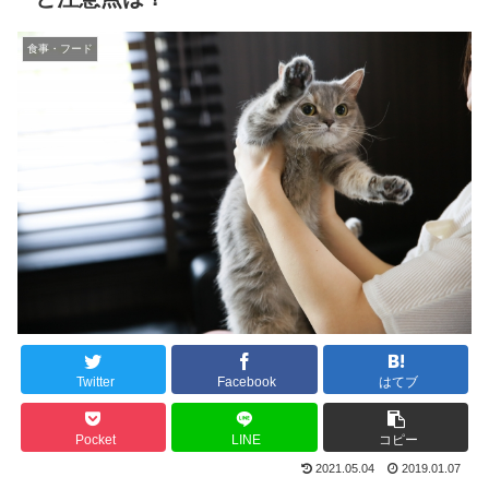
食事・フード
Twitter
Facebook
はてブ
Pocket
LINE
コピー
2021.05.04
2019.01.07