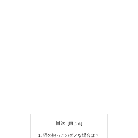
目次
猫の抱っこのダメな場合は？