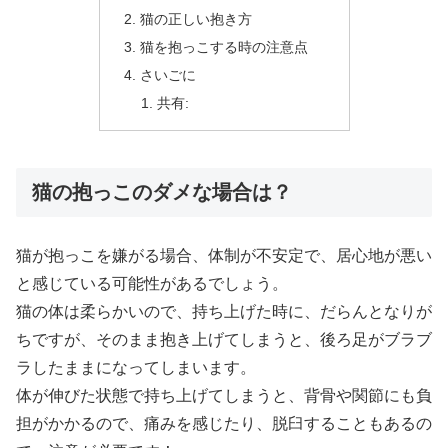
猫の正しい抱き方
猫を抱っこする時の注意点
さいごに
共有:
猫の抱っこのダメな場合は？
猫が抱っこを嫌がる場合、体制が不安定で、居心地が悪い
と感じている可能性があるでしょう。
猫の体は柔らかいので、持ち上げた時に、だらんとなりが
ちですが、そのまま抱き上げてしまうと、後ろ足がブラブ
ラしたままになってしまいます。
体が伸びた状態で持ち上げてしまうと、背骨や関節にも負
担がかかるので、痛みを感じたり、脱臼することもあるの