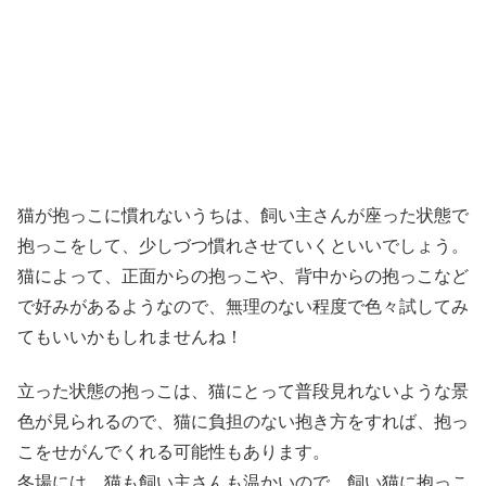
猫が抱っこに慣れないうちは、飼い主さんが座った状態で
抱っこをして、少しづつ慣れさせていくといいでしょう。
猫によって、正面からの抱っこや、背中からの抱っこなど
で好みがあるようなので、無理のない程度で色々試してみ
てもいいかもしれませんね！
立った状態の抱っこは、猫にとって普段見れないような景
色が見られるので、猫に負担のない抱き方をすれば、抱っ
こをせがんでくれる可能性もあります。
冬場には、猫も飼い主さんも温かいので、飼い猫に抱っこ