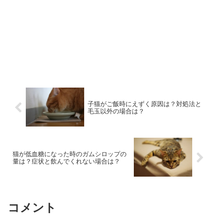
子猫がご飯時にえずく原因は？対処法と
毛玉以外の場合は？
猫が低血糖になった時のガムシロップの
量は？症状と飲んでくれない場合は？
コメント