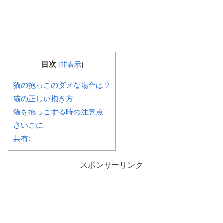
目次
[
非表示
]
猫の抱っこのダメな場合は？
猫の正しい抱き方
猫を抱っこする時の注意点
さいごに
共有:
スポンサーリンク