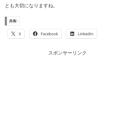
とも大切になりますね。
共有:
X
Facebook
LinkedIn
スポンサーリンク