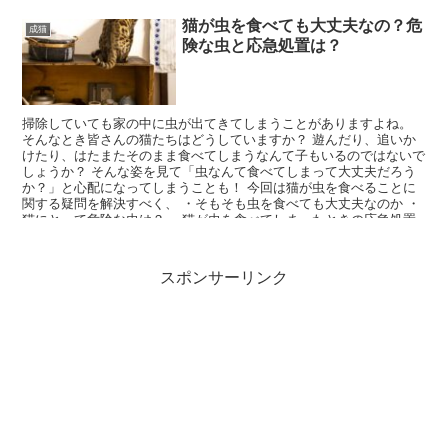
猫が虫を食べても大丈夫なの？危
成猫
険な虫と応急処置は？
掃除していても家の中に虫が出てきてしまうことがありますよね。
そんなとき皆さんの猫たちはどうしていますか？ 遊んだり、追いか
けたり、はたまたそのまま食べてしまうなんて子もいるのではないで
しょうか？ そんな姿を見て「虫なんて食べてしまって大丈夫だろう
か？」と心配になってしまうことも！ 今回は猫が虫を食べることに
関する疑問を解決すべく、 ・そもそも虫を食べても大丈夫なのか ・
猫にとって危険な虫は？ ・猫が虫を食べてしまったときの応急処置
この3つをご紹介したいと思います！
スポンサーリンク