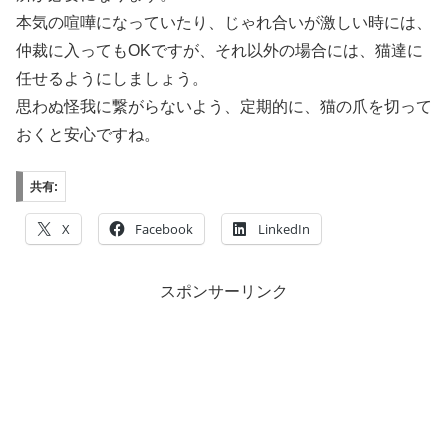
本気の喧嘩になっていたり、じゃれ合いが激しい時には、
仲裁に入ってもOKですが、それ以外の場合には、猫達に
任せるようにしましょう。
思わぬ怪我に繋がらないよう、定期的に、猫の爪を切って
おくと安心ですね。
共有:
X
Facebook
LinkedIn
スポンサーリンク