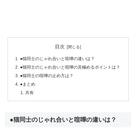
目次
●猫同士のじゃれ合いと喧嘩の違いは？
●猫同士のじゃれ合いと喧嘩の見極めるポイントは？
●猫同士の喧嘩の止め方は？
●まとめ
共有:
●猫同士のじゃれ合いと喧嘩の違いは？