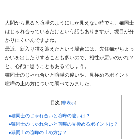
人間から見ると喧嘩のようにしか見えない時でも、猫同士
はじゃれ合っているだけという話もありますが、境目が分
かりにくいんですよね。
最近、新入り猫を迎えたという場合には、先住猫がちょっ
かいを出したりすることも多いので、相性が悪いのかな？
と、心配に思うこともあるでしょう。
猫同士のじゃれ合いと喧嘩の違いや、見極めるポイント、
喧嘩の止め方について調べてみました。
目次
[
非表示
]
●猫同士のじゃれ合いと喧嘩の違いは？
●猫同士のじゃれ合いと喧嘩の見極めるポイントは？
●猫同士の喧嘩の止め方は？