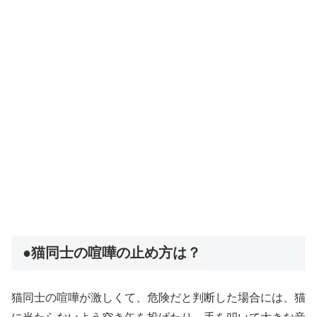
●猫同士の喧嘩の止め方は？
猫同士の喧嘩が激しくて、危険だと判断した場合には、猫