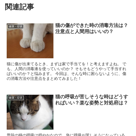
関連記事
猫の傷ができた時の消毒方法は？
健康・症状
注意点と人間用はいいの？
猫に傷が出来てるとき、まずは家で手当てを！と考えますよね。 で
も、人間の消毒液を使っていいのか？ そもそもどうやって手当すれ
ばいいのか？と悩みます。 今回は、そんな時に困らないように、傷
の消毒方法や注意点をまとめてみました！
猫の呼吸が苦しそうな時はどうす
健康・症状
ればいい？楽な姿勢と対処府は？
普段の猫の呼吸は穏やかなので、急に呼吸が苦しそうになっている