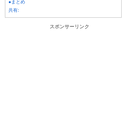
●まとめ
共有:
スポンサーリンク