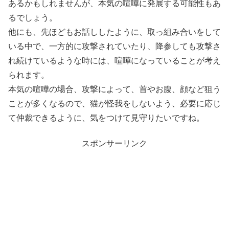
あるかもしれませんが、本気の喧嘩に発展する可能性もあ
るでしょう。
他にも、先ほどもお話ししたように、取っ組み合いをして
いる中で、一方的に攻撃されていたり、降参しても攻撃さ
れ続けているような時には、喧嘩になっていることが考え
られます。
本気の喧嘩の場合、攻撃によって、首やお腹、顔など狙う
ことが多くなるので、猫が怪我をしないよう、必要に応じ
て仲裁できるように、気をつけて見守りたいですね。
スポンサーリンク