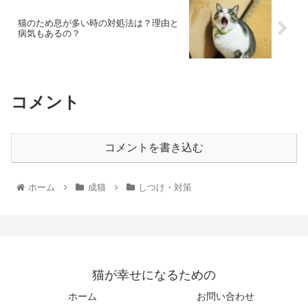
猫のため息が多い時の対処法は？理由と
病気もあるの？
コメント
コメントを書き込む
ホーム
成猫
しつけ・対策
猫が幸せになるための
ホーム
お問い合わせ