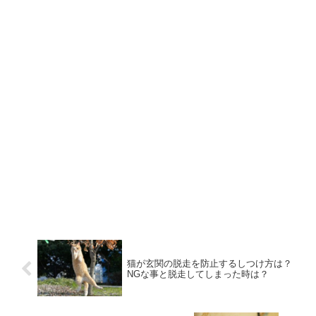
猫が玄関の脱走を防止するしつけ方は？
NGな事と脱走してしまった時は？