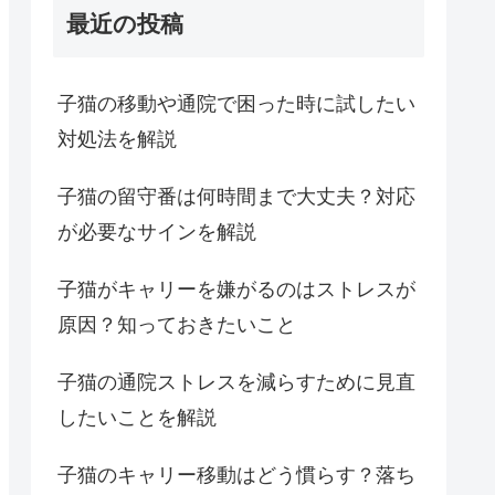
最近の投稿
子猫の移動や通院で困った時に試したい
対処法を解説
子猫の留守番は何時間まで大丈夫？対応
が必要なサインを解説
子猫がキャリーを嫌がるのはストレスが
原因？知っておきたいこと
子猫の通院ストレスを減らすために見直
したいことを解説
子猫のキャリー移動はどう慣らす？落ち