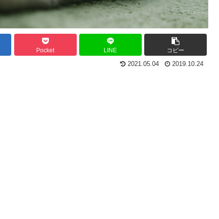
Pocket
LINE
コピー
2021.05.04
2019.10.24