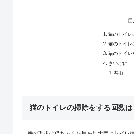
目
猫のトイレ
猫のトイレ
猫のトイレ
さいごに
共有:
猫のトイレの掃除をする回数は
一番の理想は猫ちゃんが用を足す度にトイレ