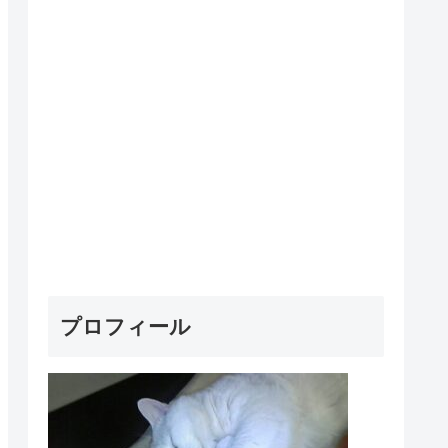
プロフィール