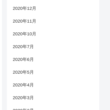
2020年12月
2020年11月
2020年10月
2020年7月
2020年6月
2020年5月
2020年4月
2020年3月