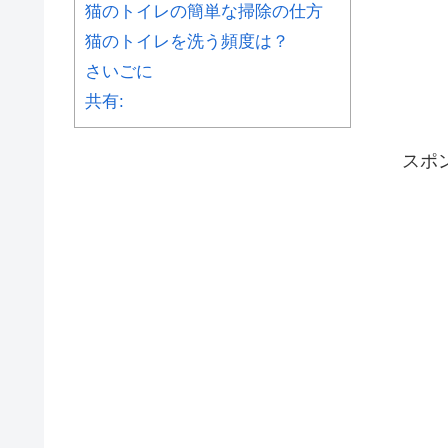
猫のトイレの簡単な掃除の仕方
猫のトイレを洗う頻度は？
さいごに
共有:
スポ