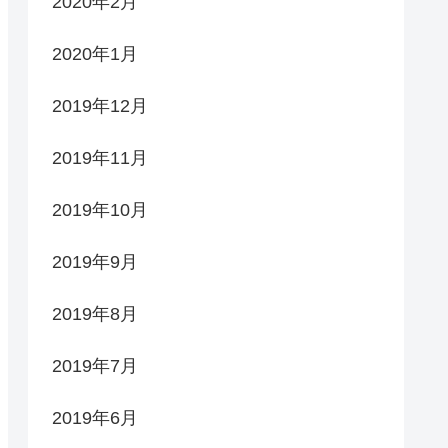
2020年2月
2020年1月
2019年12月
2019年11月
2019年10月
2019年9月
2019年8月
2019年7月
2019年6月