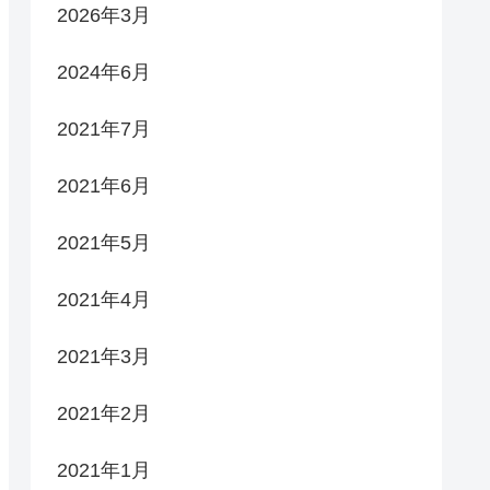
2026年3月
2024年6月
2021年7月
2021年6月
2021年5月
2021年4月
2021年3月
2021年2月
2021年1月