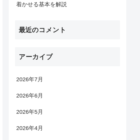
着かせる基本を解説
最近のコメント
アーカイブ
2026年7月
2026年6月
2026年5月
2026年4月