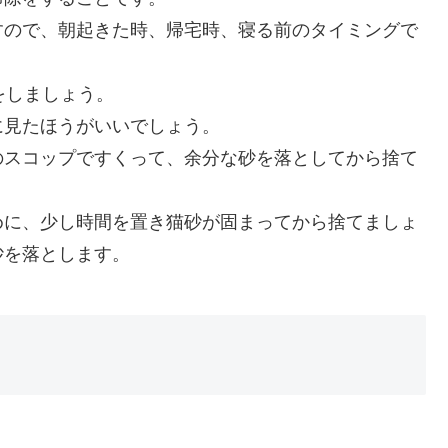
すので、朝起きた時、帰宅時、寝る前のタイミングで
をしましょう。
に見たほうがいいでしょう。
のスコップですくって、余分な砂を落としてから捨て
めに、少し時間を置き猫砂が固まってから捨てましょ
砂を落とします。