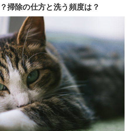
？掃除の仕方と洗う頻度は？