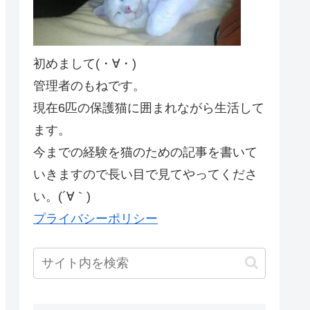
初めまして(・∀・)
管理者のもねです。
現在6匹の保護猫に囲まれながら生活して
ます。
今までの経験を猫のための記事を書いて
いきますので長い目で見てやってくださ
い。(´∀｀)
プライバシーポリシー