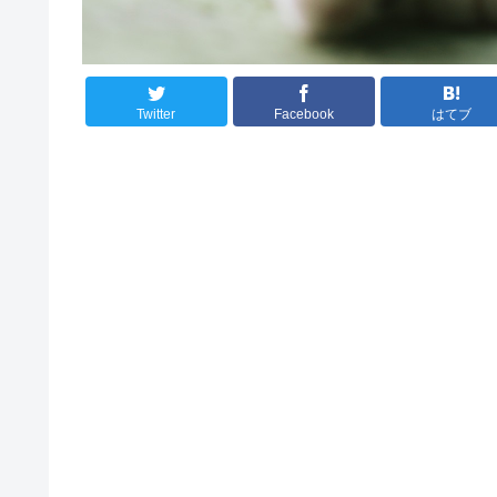
Twitter
Facebook
はてブ