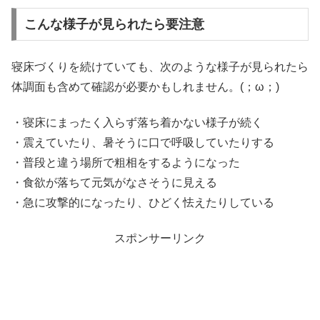
こんな様子が見られたら要注意
寝床づくりを続けていても、次のような様子が見られたら
体調面も含めて確認が必要かもしれません。(；ω；)
・寝床にまったく入らず落ち着かない様子が続く
・震えていたり、暑そうに口で呼吸していたりする
・普段と違う場所で粗相をするようになった
・食欲が落ちて元気がなさそうに見える
・急に攻撃的になったり、ひどく怯えたりしている
スポンサーリンク