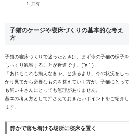
共有:
子猫のケージや寝床づくりの基本的な考え
方
子猫の寝床づくりで迷ったときは、まず今の子猫の様子を
じっくり観察することが近道です。(´∀｀)
「あれもこれも揃えなきゃ」と焦るより、今の状況をしっ
かり見てから必要なものを整えていく方が、子猫にとって
も飼い主さんにとっても無理がありません。
基本の考え方として押さえておきたいポイントをご紹介し
ます。
静かで落ち着ける場所に寝床を置く