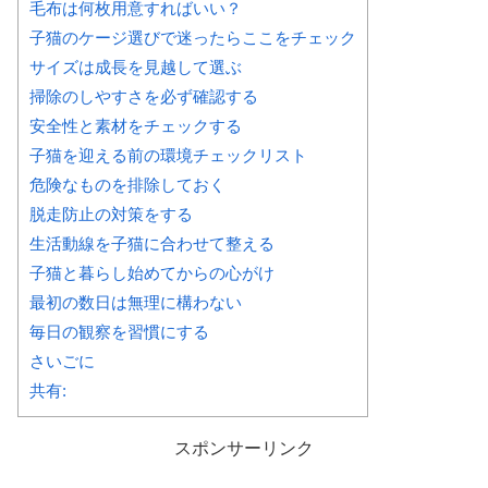
毛布は何枚用意すればいい？
子猫のケージ選びで迷ったらここをチェック
サイズは成長を見越して選ぶ
掃除のしやすさを必ず確認する
安全性と素材をチェックする
子猫を迎える前の環境チェックリスト
危険なものを排除しておく
脱走防止の対策をする
生活動線を子猫に合わせて整える
子猫と暮らし始めてからの心がけ
最初の数日は無理に構わない
毎日の観察を習慣にする
さいごに
共有:
スポンサーリンク