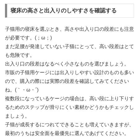
寝床の高さと出入りのしやすさを確認する
子猫用の寝床を選ぶとき、高さや出入り口の段差にも注意
が必要です。(；ω；)
まだ足腰が発達していない子猫にとって、高い段差はとて
も危険です。
出入り口の段差はなるべく小さなものを選びましょう。
市販の子猫用ケージには出入りしやすい設計のものも多い
ので、購入の際には実際の段差を確認してみてください
ね。(｀・ω・´)
複数段になっているケージの場合は、高い段に上り下りす
るためのステップが滑りにくい素材かどうかもチェックし
ましょう。
子猫が成長するにつれてできることも増えていきますが、
最初のうちは安全面を最優先に選んであげてください。