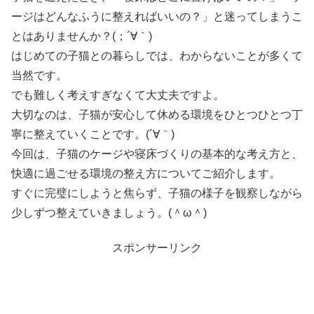
ージはどんなふうに整えればいいの？」と迷ってしまうこ
とはありませんか？(；´∀｀)
はじめての子猫との暮らしでは、わからないことが多くて
当然です。
でも難しく考えすぎなくて大丈夫ですよ。
大切なのは、子猫が安心して休める環境をひとつひとつ丁
寧に整えていくことです。(´∀｀)
今回は、子猫のケージや寝床づくりの基本的な考え方と、
快適に過ごせる環境の整え方についてご紹介します。
すぐに完璧にしようと焦らず、子猫の様子を観察しながら
少しずつ整えていきましょう。(＾ω＾)
スポンサーリンク