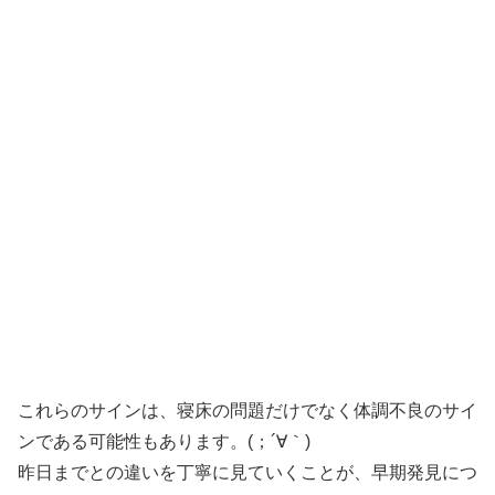
これらのサインは、寝床の問題だけでなく体調不良のサイ
ンである可能性もあります。(；´∀｀)
昨日までとの違いを丁寧に見ていくことが、早期発見につ