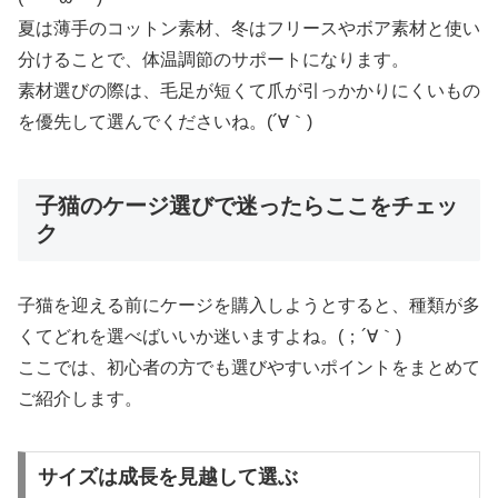
夏は薄手のコットン素材、冬はフリースやボア素材と使い
分けることで、体温調節のサポートになります。
素材選びの際は、毛足が短くて爪が引っかかりにくいもの
を優先して選んでくださいね。(´∀｀)
子猫のケージ選びで迷ったらここをチェッ
ク
子猫を迎える前にケージを購入しようとすると、種類が多
くてどれを選べばいいか迷いますよね。(；´∀｀)
ここでは、初心者の方でも選びやすいポイントをまとめて
ご紹介します。
サイズは成長を見越して選ぶ