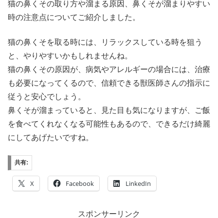
猫の鼻くその取り方や溜まる原因、鼻くそが溜まりやすい
時の注意点についてご紹介しました。
猫の鼻くそを取る時には、リラックスしている時を狙う
と、やりやすいかもしれませんね。
猫の鼻くその原因が、病気やアレルギーの場合には、治療
も必要になってくるので、信頼できる獣医師さんの指示に
従うと安心でしょう。
鼻くそが溜まっていると、見た目も気になりますが、ご飯
を食べてくれなくなる可能性もあるので、できるだけ綺麗
にしてあげたいですね。
共有:
X
Facebook
LinkedIn
スポンサーリンク