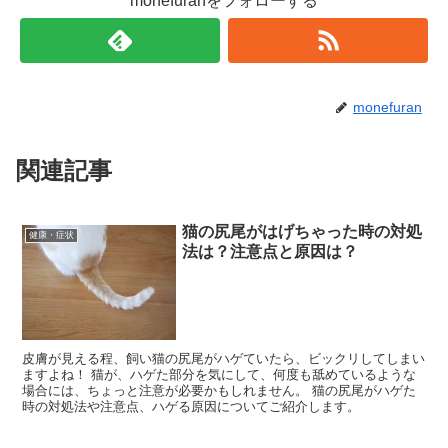
monefuranをフォローする
monefuran
関連記事
猫の尻尾がはげちゃった時の対処
健康・症状
法は？注意点と原因は？
皮膚が見える程、飼い猫の尻尾がハゲていたら、ビックリしてしまい
ますよね！ 猫が、ハゲた部分を気にして、何度も舐めているような
場合には、ちょっと注意が必要かもしれません。 猫の尻尾がハゲた
時の対処法や注意点、ハゲる原因についてご紹介します。