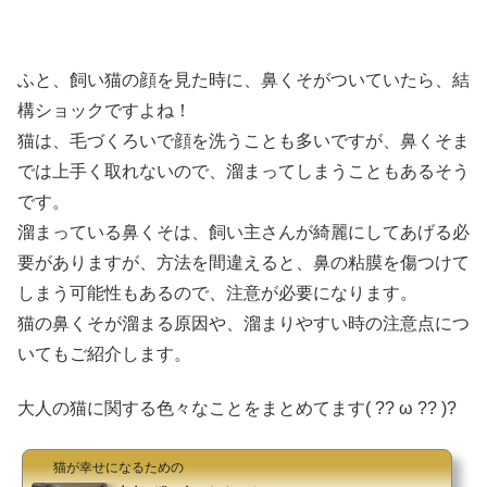
ふと、飼い猫の顔を見た時に、鼻くそがついていたら、結
構ショックですよね！
猫は、毛づくろいで顔を洗うことも多いですが、鼻くそま
では上手く取れないので、溜まってしまうこともあるそう
です。
溜まっている鼻くそは、飼い主さんが綺麗にしてあげる必
要がありますが、方法を間違えると、鼻の粘膜を傷つけて
しまう可能性もあるので、注意が必要になります。
猫の鼻くそが溜まる原因や、溜まりやすい時の注意点につ
いてもご紹介します。
大人の猫に関する色々なことをまとめてます( ?? ω ?? )?
猫が幸せになるための