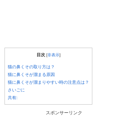
目次
[
非表示
]
猫の鼻くその取り方は？
猫に鼻くそが溜まる原因
猫に鼻くそが溜まりやすい時の注意点は？
さいごに
共有:
スポンサーリンク