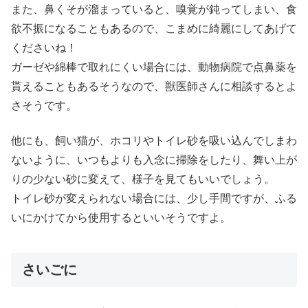
また、鼻くそが溜まっていると、嗅覚が鈍ってしまい、食
欲不振になることもあるので、こまめに綺麗にしてあげて
くださいね！
ガーゼや綿棒で取れにくい場合には、動物病院で点鼻薬を
貰えることもあるそうなので、獣医師さんに相談するとよ
さそうです。
他にも、飼い猫が、ホコリやトイレ砂を吸い込んでしまわ
ないように、いつもよりも入念に掃除をしたり、舞い上が
りの少ない砂に変えて、様子を見てもいいでしょう。
トイレ砂が変えられない場合には、少し手間ですが、ふる
いにかけてから使用するといいそうですよ。
さいごに