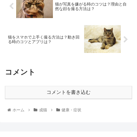
猫が写真を嫌がる時のコツは？理由と自
然な顔を撮る方法は？
猫をスマホで上手く撮る方法は？動き回
る時のコツとアプリは？
コメント
コメントを書き込む
ホーム
成猫
健康・症状