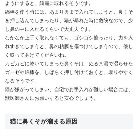
ようにすると、綺麗に取れるそうです。
綿棒を使う時には、あまり奥まで入れてしまうと、鼻くそ
を押し込んでしまったり、猫が暴れた時に危険なので、少
し鼻の中に入れるくらいで大丈夫です。
なかなか上手く取れなくても、ゴシゴシ擦ったり、力を入
れすぎてしまうと、鼻の粘膜を傷つけてしまうので、優し
く取ってあげてくださいね。
カピカピに乾いてしまった鼻くそは、ぬるま湯で湿らせた
ガーゼや綿棒を、しばらく押し付けておくと、取りやすく
なるそうです。
猫が嫌がってしまい、自宅でお手入れが難しい場合には、
獣医師さんにお願いすると安心でしょう。
猫に鼻くそが溜まる原因