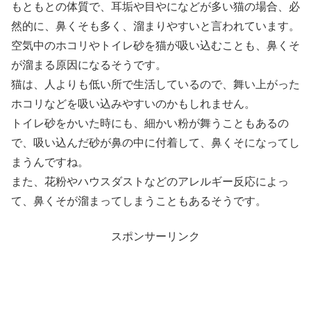
もともとの体質で、耳垢や目やになどが多い猫の場合、必
然的に、鼻くそも多く、溜まりやすいと言われています。
空気中のホコリやトイレ砂を猫が吸い込むことも、鼻くそ
が溜まる原因になるそうです。
猫は、人よりも低い所で生活しているので、舞い上がった
ホコリなどを吸い込みやすいのかもしれません。
トイレ砂をかいた時にも、細かい粉が舞うこともあるの
で、吸い込んだ砂が鼻の中に付着して、鼻くそになってし
まうんですね。
また、花粉やハウスダストなどのアレルギー反応によっ
て、鼻くそが溜まってしまうこともあるそうです。
スポンサーリンク