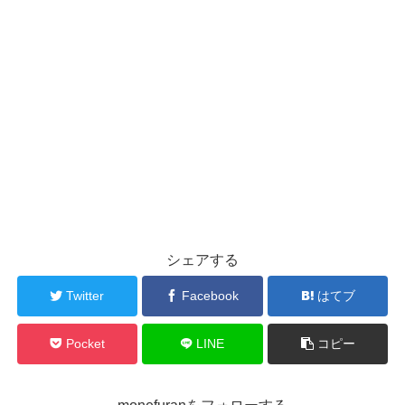
シェアする
Twitter
Facebook
はてブ
Pocket
LINE
コピー