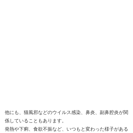
他にも、猫風邪などのウイルス感染、鼻炎、副鼻腔炎が関
係していることもあります。
発熱や下痢、食欲不振など、いつもと変わった様子がある