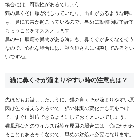
場合には、可能性があるでしょう。
猫の鼻くそに膿が混じっていたり、出血があるような時に
も、鼻に異常が起こっているので、早めに動物病院で診て
もらうことをオススメします。
鼻の中に腫瘍や異物がある時にも、鼻くそが多くなるそう
なので、心配な場合には、獣医師さんに相談してみるとい
いですね。
猫に鼻くそが溜まりやすい時の注意点は？
先ほどもお話ししたように、猫の鼻くそが溜まりやすい原
因は色々考えられるので、猫の体調の変化にも気をつけ
て、すぐに対応できるようにしておくといいでしょう。
猫風邪などのウイルス感染が原因の場合には、命にかかわ
ることもあるそうなので、早めの対処が必要になります。