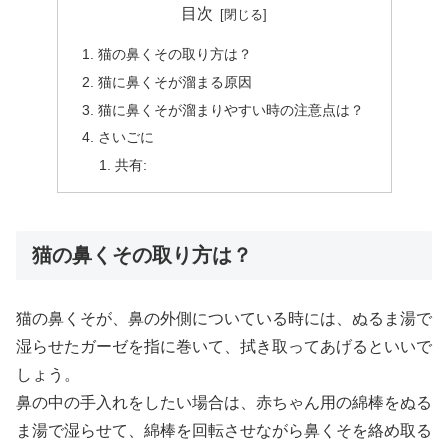
目次
猫の鼻くその取り方は？
猫に鼻くそが溜まる原因
猫に鼻くそが溜まりやすい時の注意点は？
さいごに
共有:
猫の鼻くその取り方は？
猫の鼻くそが、鼻の外側についている時には、ぬるま湯で
湿らせたガーゼを指に巻いて、拭き取ってあげるといいで
しょう。
鼻の中の手入れをしたい場合は、赤ちゃん用の綿棒をぬる
ま湯で湿らせて、綿棒を回転させながら鼻くそを絡め取る