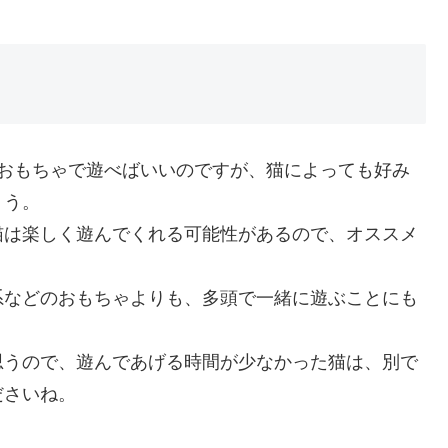
、おもちゃで遊べばいいのですが、猫によっても好み
ょう。
猫は楽しく遊んでくれる可能性があるので、オススメ
系などのおもちゃよりも、多頭で一緒に遊ぶことにも
思うので、遊んであげる時間が少なかった猫は、別で
ださいね。