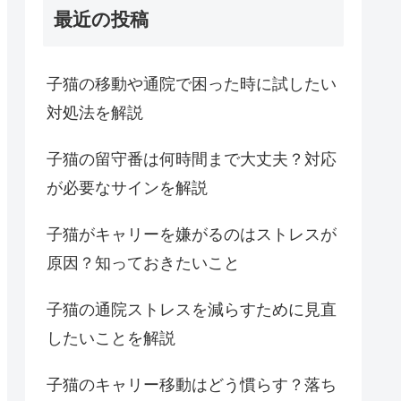
最近の投稿
子猫の移動や通院で困った時に試したい
対処法を解説
子猫の留守番は何時間まで大丈夫？対応
が必要なサインを解説
子猫がキャリーを嫌がるのはストレスが
原因？知っておきたいこと
子猫の通院ストレスを減らすために見直
したいことを解説
子猫のキャリー移動はどう慣らす？落ち