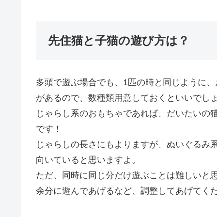
先住猫と子猫の遊び方は？
多頭で遊ぶ場合でも、1匹の時と同じように
があるので、数種類用意しておくといいでし
じゃらし系のおもちゃであれば、だいたいの
です！
じゃらしの長さにもよりますが、ぬいぐるみ
向いていると思いますよ。
ただ、同時に同じ分だけ遊ぶことは難しいと
余分に遊んであげるなど、調整してあげてく