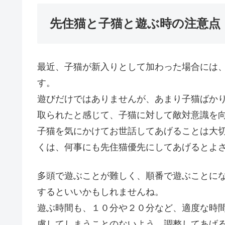
先住猫と子猫と遊ぶ時の注意点
最近、子猫が新入りとして加わった場合には
す。
遊びだけではありませんが、あまり子猫ばか
取られたと感じて、子猫に対して敵対意識を
子猫を気にかけてお世話してあげることは大
くは、何事にも先住猫優先にしてあげるとよ
多頭で遊ぶことが難しく、順番で遊ぶことに
するといいかもしれませんね。
遊ぶ時間も、１０分や２０分など、適度な時
慮してしまうことのないよう、調整してあげ