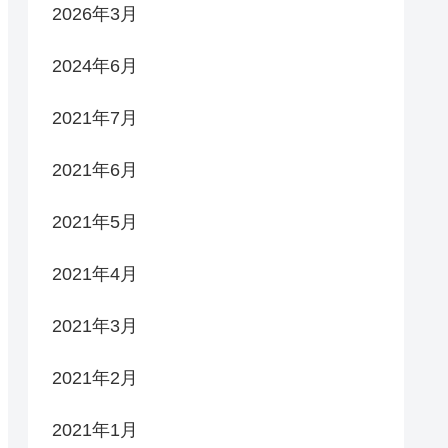
2026年3月
2024年6月
2021年7月
2021年6月
2021年5月
2021年4月
2021年3月
2021年2月
2021年1月