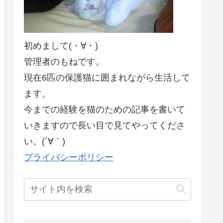
初めまして(・∀・)
管理者のもねです。
現在6匹の保護猫に囲まれながら生活して
ます。
今までの経験を猫のための記事を書いて
いきますので長い目で見てやってくださ
い。(´∀｀)
プライバシーポリシー