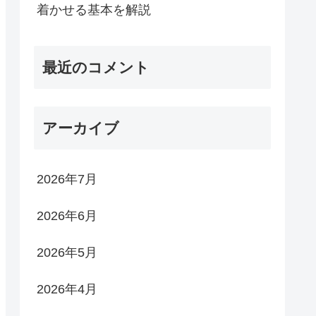
着かせる基本を解説
最近のコメント
アーカイブ
2026年7月
2026年6月
2026年5月
2026年4月