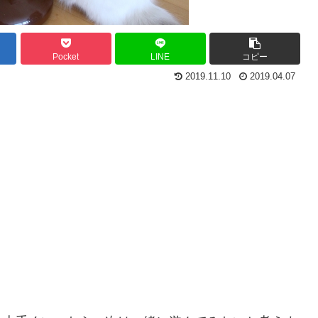
Pocket
LINE
コピー
2019.11.10
2019.04.07