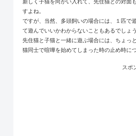
新しく子猫を向かい入れて、先住猫との対面
すよね。
ですが、当然、多頭飼いの場合には、１匹で
て遊んでいいかわからないこともあるでしょ
先住猫と子猫と一緒に遊ぶ場合には、ちょっ
猫同士で喧嘩を始めてしまった時の止め時に
スポ