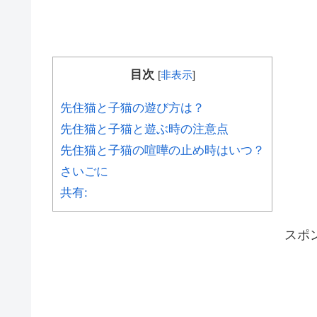
目次
[
非表示
]
先住猫と子猫の遊び方は？
先住猫と子猫と遊ぶ時の注意点
先住猫と子猫の喧嘩の止め時はいつ？
さいごに
共有:
スポ