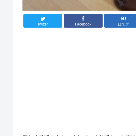
Twitter
Facebook
はてブ