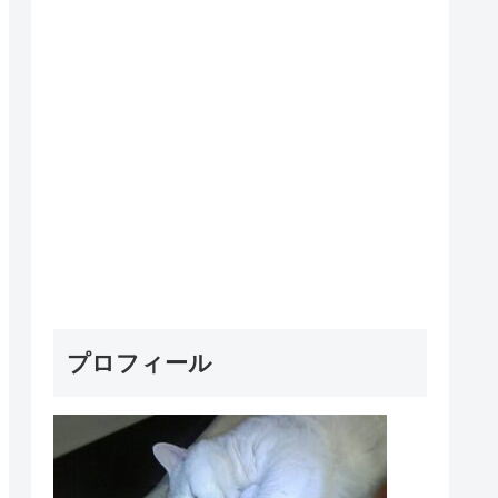
プロフィール