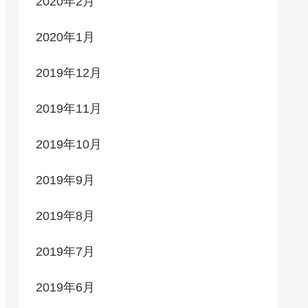
2020年2月
2020年1月
2019年12月
2019年11月
2019年10月
2019年9月
2019年8月
2019年7月
2019年6月