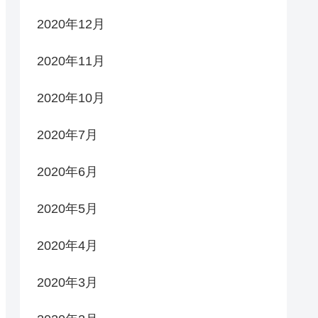
2020年12月
2020年11月
2020年10月
2020年7月
2020年6月
2020年5月
2020年4月
2020年3月