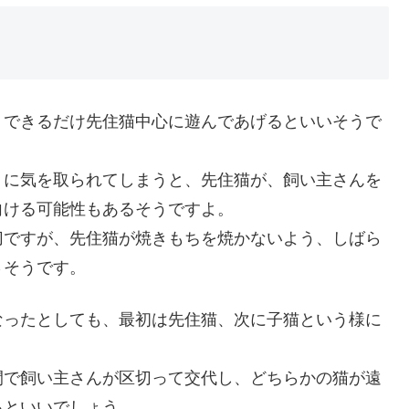
、できるだけ先住猫中心に遊んであげるといいそうで
りに気を取られてしまうと、先住猫が、飼い主さんを
向ける可能性もあるそうですよ。
切ですが、先住猫が焼きもちを焼かないよう、しばら
さそうです。
なったとしても、最初は先住猫、次に子猫という様に
間で飼い主さんが区切って交代し、どちらかの猫が遠
るといいでしょう。