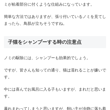
ミが粘着部分に付くような仕組みになっています。
簡単な方法ではありますが、張り付いているノミを見てし
まったら、鳥肌が立ちそうですね。
子猫をシャンプーする時の注意点
ノミの駆除には、シャンプーも効果的でしょう。
ですが、皆さんも知っての通り、猫は濡れることが嫌いで
す。
中には喜んでお風呂に入る子もいますが、まれだと思いま
す。
暴れまわってしまうと思いますが、飼い主が冷静に落ち着