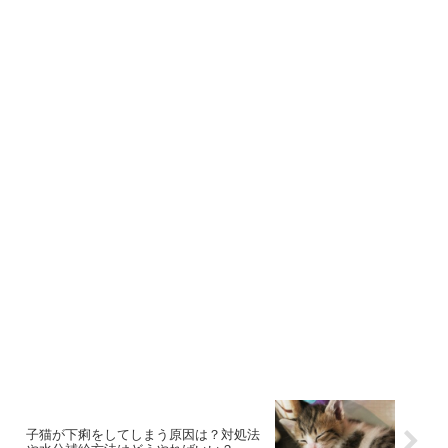
子猫が下痢をしてしまう原因は？対処法