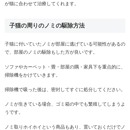
が猫に合わせて治療してくれます。
子猫の周りのノミの駆除方法
子猫に付いていたノミが部屋に逃げている可能性があるの
で、部屋のノミの駆除もした方が良いです。
ソファやカーペット・畳・部屋の隅・家具下を重点的に、
掃除機をかけていきます。
掃除機で吸った後は、密封してすぐに処分してください。
ノミが生きている場合、ゴミ箱の中でも繁殖してしまうよ
うです。
ノミ取りホイホイという商品もあり、置いておくだけでノ