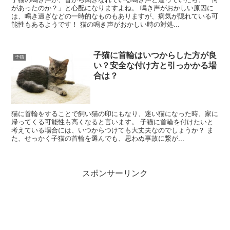
があったのか？」と心配になりますよね。 鳴き声がおかしい原因に
は、鳴き過ぎなどの一時的なものもありますが、病気が隠れている可
能性もあるようです！ 猫の鳴き声がおかしい時の対処...
子猫に首輪はいつからした方が良
子猫
い？安全な付け方と引っかかる場
合は？
猫に首輪をすることで飼い猫の印にもなり、迷い猫になった時、家に
帰ってくる可能性も高くなると言います。 子猫に首輪を付けたいと
考えている場合には、いつからつけても大丈夫なのでしょうか？ ま
た、せっかく子猫の首輪を選んでも、思わぬ事故に繋が...
スポンサーリンク