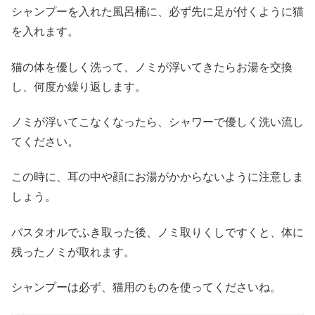
シャンプーを入れた風呂桶に、必ず先に足が付くように猫
を入れます。
猫の体を優しく洗って、ノミが浮いてきたらお湯を交換
し、何度か繰り返します。
ノミが浮いてこなくなったら、シャワーで優しく洗い流し
てください。
この時に、耳の中や顔にお湯がかからないように注意しま
しょう。
バスタオルでふき取った後、ノミ取りくしですくと、体に
残ったノミが取れます。
シャンプーは必ず、猫用のものを使ってくださいね。