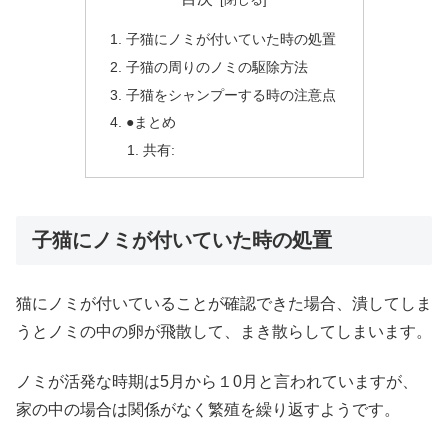
子猫にノミが付いていた時の処置
子猫の周りのノミの駆除方法
子猫をシャンプーする時の注意点
●まとめ
共有:
子猫にノミが付いていた時の処置
猫にノミが付いていることが確認できた場合、潰してしま
うとノミの中の卵が飛散して、まき散らしてしまいます。
ノミが活発な時期は5月から１0月と言われていますが、
家の中の場合は関係がなく繁殖を繰り返すようです。