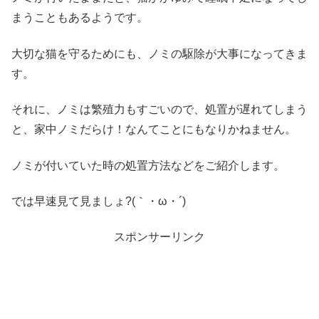
まうこともあるようです。
大切な猫を守るためにも、ノミの駆除が大事になってきま
す。
それに、ノミは繁殖力もすごいので、処置が遅れてしまう
と、家中ノミだらけ！なんてことにもなりかねません。
ノミが付いていた時の処置方法などをご紹介します。
では早速見て見ましょ?(｀・ω・´)
スポンサーリンク