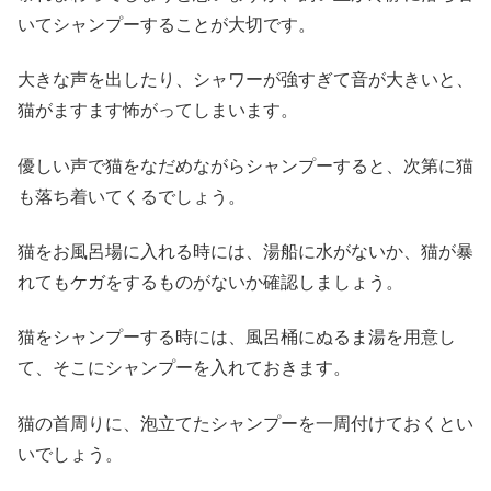
いてシャンプーすることが大切です。
大きな声を出したり、シャワーが強すぎて音が大きいと、
猫がますます怖がってしまいます。
優しい声で猫をなだめながらシャンプーすると、次第に猫
も落ち着いてくるでしょう。
猫をお風呂場に入れる時には、湯船に水がないか、猫が暴
れてもケガをするものがないか確認しましょう。
猫をシャンプーする時には、風呂桶にぬるま湯を用意し
て、そこにシャンプーを入れておきます。
猫の首周りに、泡立てたシャンプーを一周付けておくとい
いでしょう。