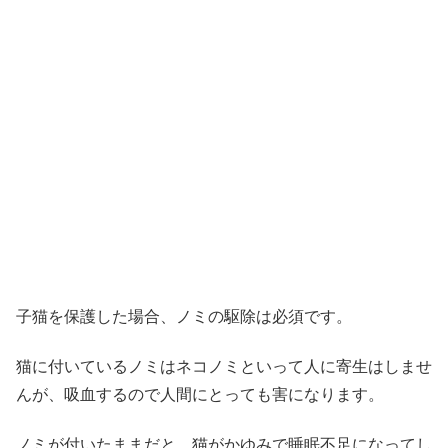
子猫を保護した場合、ノミの駆除は必須です。
猫に付いているノミはネコノミといって人に寄生はしませ
んが、吸血するので人間にとっても害になります。
ノミが付いたままだと、猫がかゆみで睡眠不足になってし