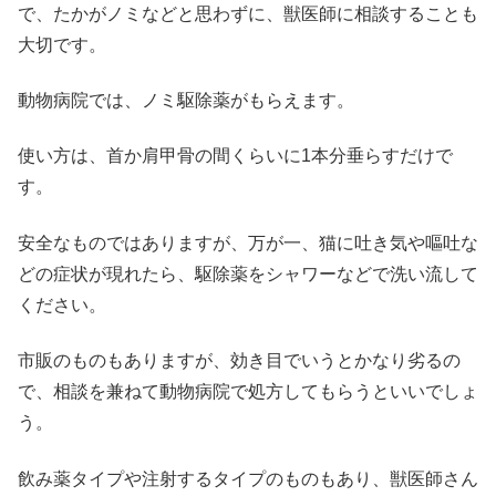
で、たかがノミなどと思わずに、獣医師に相談することも
大切です。
動物病院では、ノミ駆除薬がもらえます。
使い方は、首か肩甲骨の間くらいに1本分垂らすだけで
す。
安全なものではありますが、万が一、猫に吐き気や嘔吐な
どの症状が現れたら、駆除薬をシャワーなどで洗い流して
ください。
市販のものもありますが、効き目でいうとかなり劣るの
で、相談を兼ねて動物病院で処方してもらうといいでしょ
う。
飲み薬タイプや注射するタイプのものもあり、獣医師さん