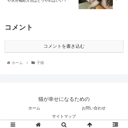
や水分補給方法はどうやればいい？
コメント
コメントを書き込む
ホーム
子猫
猫が幸せになるための
ホーム
お問い合わせ
サイトマップ
© 2018 猫が幸せになるための.